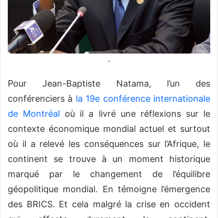
–
Pour Jean-Baptiste Natama, l’un des
conférenciers à
la 19e conférence internationale
de Montréal
où il a livré une réflexions sur le
contexte économique mondial actuel et surtout
où il a relevé les conséquences sur l’Afrique, le
continent se trouve à un moment historique
marqué par le changement de l’équilibre
géopolitique mondial. En témoigne l’émergence
des BRICS. Et cela malgré la crise en occident