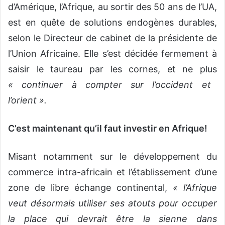
d’Amérique, l’Afrique, au sortir des 50 ans de l’UA,
est en quête de solutions endogènes durables,
selon le Directeur de cabinet de la présidente de
l’Union Africaine. Elle s’est décidée fermement à
saisir le taureau par les cornes, et ne plus
« continuer à compter sur l’occident et
l’orient ».
C’est maintenant qu’il faut investir en Afrique!
Misant notamment sur le développement du
commerce intra-africain et l’établissement d’une
zone de libre échange continental,
« l’Afrique
veut désormais utiliser ses atouts pour occuper
la place qui devrait être la sienne dans