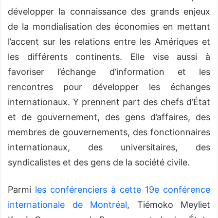
développer la connaissance des grands enjeux
de la mondialisation des économies en mettant
l’accent sur les relations entre les Amériques et
les différents continents. Elle vise aussi à
favoriser l’échange d’information et les
rencontres pour développer les échanges
internationaux. Y prennent part des chefs d’État
et de gouvernement, des gens d’affaires, des
membres de gouvernements, des fonctionnaires
internationaux, des universitaires, des
syndicalistes et des gens de la société civile.
Parmi
les conférenciers à cette 19e conférence
internationale de Montréal
, Tiémoko Meyliet