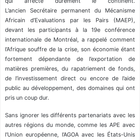
qui affecte durement le continent.
L’ancien Secrétaire permanent du Mécanisme
Africain d’Evaluations par les Pairs (MAEP),
devant les participants à la 19e conférence
internationale de Montréal, a rappelé comment
l’Afrique souffre de la crise, son économie étant
fortement dépendante de l’exportation de
matières premières, du rapatriement de fonds,
de l’investissement direct ou encore de l’aide
public au développement, des domaines qui ont
pris un coup dur.
Sans ignorer les différents partenariats avec les
autres régions du monde, comme les APE avec
l’Union européenne, l’AGOA avec les États-Unis