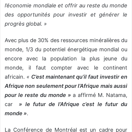
l’économie mondiale et offrir au reste du monde
des opportunités pour investir et générer le
progrès global. »
Avec plus de 30% des ressources minéralières du
monde, 1/3 du potentiel énergétique mondial ou
encore avec la population la plus jeune du
monde, il faut compter avec le continent
africain.
«
C’est maintenant qu’il faut investir en
Afrique non seulement pour l’Afrique mais aussi
pour le reste du monde »
a affirmé M. Natama,
car
» le futur de l’Afrique c’est le futur du
monde »
.
La Conférence de Montréal est un cadre pour