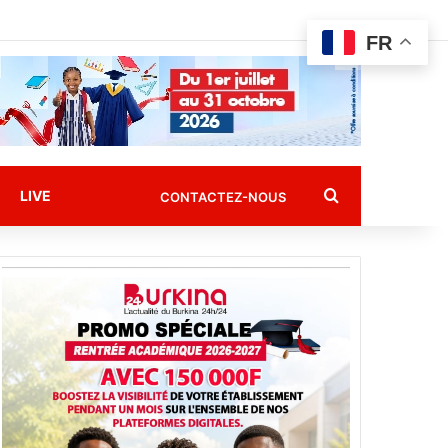
FR
Rechercher
LIVE
CONTACTEZ-NOUS