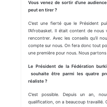
Vous venez de sortir d’une audience
peut en tirer ?
C’est une fierté que le Président p
l’Afrobasket. Il était content de nous
rencontrer. Avec les conseils qu’il n
compte sur nous. On fera donc tout pour
une première pour nous. Nous partons
Le Président de la Fédération bur
souhaite être parmi les quatre pr
réaliste ?
C’est possible. Depuis un an, nou
qualification, on a beaucoup travaillé