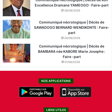
Excellence Dramane YAMEOGO : Faire-part
28/06/2026
Communiqué nécrologique | Décès de
SAWADOGO BERNARD WENDIKONTE : Faire-
part
26/06/2026
Communiqué nécrologique | Décès de
BAMBARA née KABORE Marie Josephe :
Faire -part
01/06/2026
NOS APPLICATIONS
LIENS UTILES