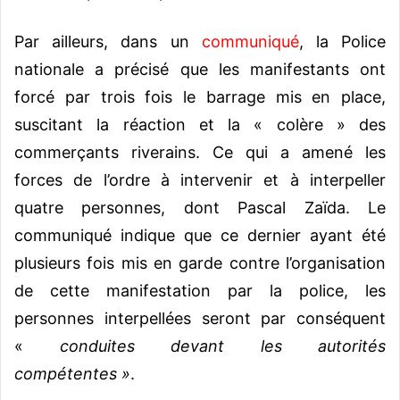
Par ailleurs, dans un
communiqué
, la Police
nationale a précisé que les manifestants ont
forcé par trois fois le barrage mis en place,
suscitant la réaction et la « colère » des
commerçants riverains. Ce qui a amené les
forces de l’ordre à intervenir et à interpeller
quatre personnes, dont Pascal Zaïda. Le
communiqué indique que ce dernier ayant été
plusieurs fois mis en garde contre l’organisation
de cette manifestation par la police, les
personnes interpellées seront par conséquent
«
conduites devant les autorités
compétentes »
.