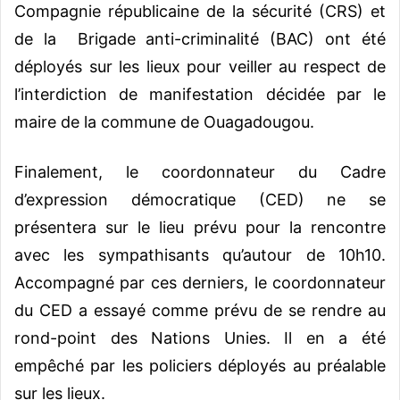
Compagnie républicaine de la sécurité (CRS) et
de la Brigade anti-criminalité (BAC) ont été
déployés sur les lieux pour veiller au respect de
l’interdiction de manifestation décidée par le
maire de la commune de Ouagadougou.
Finalement, le coordonnateur du Cadre
d’expression démocratique (CED) ne se
présentera sur le lieu prévu pour la rencontre
avec les sympathisants qu’autour de 10h10.
Accompagné par ces derniers, le coordonnateur
du CED a essayé comme prévu de se rendre au
rond-point des Nations Unies. Il en a été
empêché par les policiers déployés au préalable
sur les lieux.