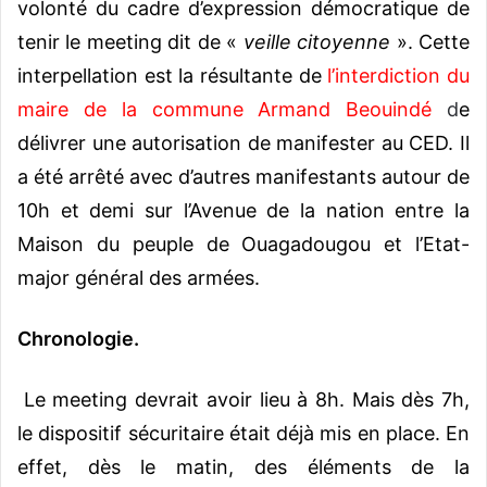
volonté du cadre d’expression démocratique de
tenir le meeting dit de «
veille citoyenne
». Cette
interpellation est la résultante de
l’interdiction du
maire de la commune Armand Beouindé
d
e
délivrer une autorisation de manifester au CED. Il
a été arrêté avec d’autres manifestants autour de
10h et demi sur l’Avenue de la nation entre la
Maison du peuple de Ouagadougou et l’Etat-
major général des armées.
Chronologie.
Le meeting devrait avoir lieu à 8h. Mais dès 7h,
le dispositif sécuritaire était déjà mis en place. En
effet, dès le matin, des éléments de la