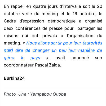
En rappel, en quatre jours d’intervalle soit le 20
octobre veille du meeting et le 16 octobre, le
Cadre d’expression démocratique a organisé
deux conférences de presse pour partager les
raisons qui ont prévalu à l’organisation du
meeting. «
Nous allons
sortir pour leur (autorités
ndlr) dire de changer un peu leur manière de
gérer le pays
», avait annoncé son
coordonnateur Pascal Zaida.
Burkina24
Photo Une : Yempabou Ouoba