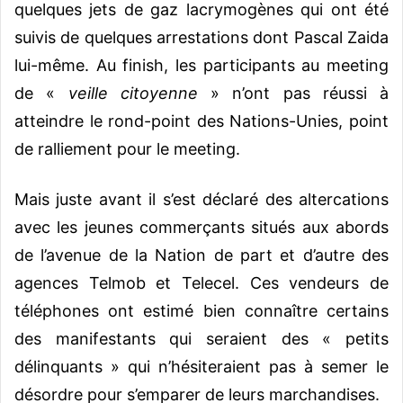
quelques jets de gaz lacrymogènes qui ont été
suivis de quelques arrestations dont Pascal Zaida
lui-même. Au finish, les participants au meeting
de «
veille citoyenne
» n’ont pas réussi à
atteindre le rond-point des Nations-Unies, point
de ralliement pour le meeting.
Mais juste avant il s’est déclaré des altercations
avec les jeunes commerçants situés aux abords
de l’avenue de la Nation de part et d’autre des
agences Telmob et Telecel. Ces vendeurs de
téléphones ont estimé bien connaître certains
des manifestants qui seraient des « petits
délinquants » qui n’hésiteraient pas à semer le
désordre pour s’emparer de leurs marchandises.