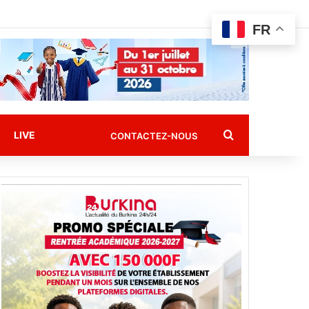
FR
Rechercher
LIVE
CONTACTEZ-NOUS