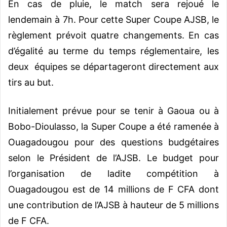
En cas de pluie, le match sera rejoué le
lendemain à 7h. Pour cette Super Coupe AJSB, le
règlement prévoit quatre changements. En cas
d’égalité au terme du temps réglementaire, les
deux équipes se départageront directement aux
tirs au but.
Initialement prévue pour se tenir à Gaoua ou à
Bobo-Dioulasso, la Super Coupe a été ramenée à
Ouagadougou pour des questions budgétaires
selon le Président de l’AJSB. Le budget pour
l’organisation de ladite compétition à
Ouagadougou est de 14 millions de F CFA dont
une contribution de l’AJSB à hauteur de 5 millions
de F CFA.