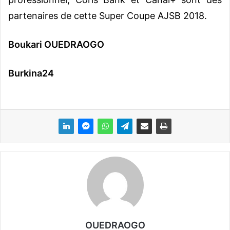
partenaires de cette Super Coupe AJSB 2018.
Boukari OUEDRAOGO
Burkina24
OUEDRAOGO