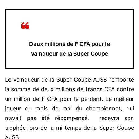
Deux millions de F CFA pour le
vainqueur de la Super Coupe
Le vainqueur de la Super Coupe AJSB remporte
la somme de deux millions de francs CFA contre
un million de F CFA pour le perdant. Le meilleur
joueur du mois de mai du championnat, qui
n’avait pas été récompensé, recevra son
trophée lors de la mi-temps de la Super Coupe
AJSB.