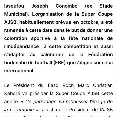
Issoufou Joseph Conombo (ex Stade
Municipal). L’organisation de la Super Coupe
AJSB, habituellement prévue en octobre, a été
ramenée à cette date dans le but de donner une
coloration sportive à la fête nationale de
l’indépendance à cette compétition et aussi
s’adapter au calendrier de la Fédération
burkinabè de football (FBF) qui s’aligne sur celui
international.
Le Président du Faso Roch Marc Christian
Kaboré va présider la Super Coupe AJSB cette
année. «
Ce patronage va rehausser l’image de
la cérémonie »,
a estimé le Président de l’AJSB