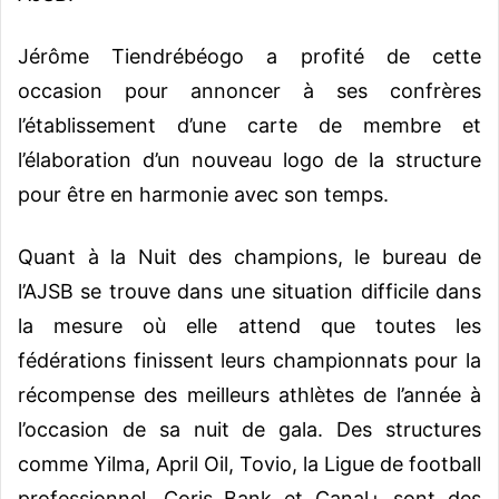
Jérôme Tiendrébéogo a profité de cette
occasion pour annoncer à ses confrères
l’établissement d’une carte de membre et
l’élaboration d’un nouveau logo de la structure
pour être en harmonie avec son temps.
Quant à la Nuit des champions, le bureau de
l’AJSB se trouve dans une situation difficile dans
la mesure où elle attend que toutes les
fédérations finissent leurs championnats pour la
récompense des meilleurs athlètes de l’année à
l’occasion de sa nuit de gala. Des structures
comme Yilma, April Oil, Tovio, la Ligue de football
professionnel, Coris Bank et Canal+ sont des