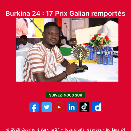
Burkina 24 : 17 Prix Galian remportés
SUIVEZ-NOUS SUR
© 2026 Copyright Burkina 24 – Tous droits réservés - Burkina 24