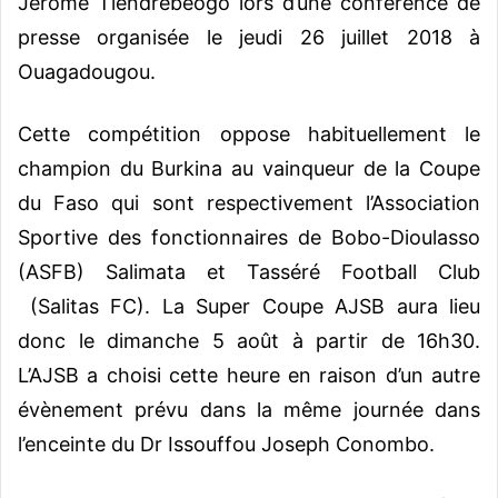
Jérôme Tiendrébéogo lors d’une conférence de
presse organisée le jeudi 26 juillet 2018 à
Ouagadougou.
Cette compétition oppose habituellement le
champion du Burkina au vainqueur de la Coupe
du Faso qui sont respectivement l’Association
Sportive des fonctionnaires de Bobo-Dioulasso
(ASFB) Salimata et Tasséré Football Club
(Salitas FC). La Super Coupe AJSB aura lieu
donc le dimanche 5 août à partir de 16h30.
L’AJSB a choisi cette heure en raison d’un autre
évènement prévu dans la même journée dans
l’enceinte du Dr Issouffou Joseph Conombo.