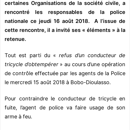
certaines Organisations de la société civile, a
rencontré les responsables de la police
nationale ce jeudi 16 août 2018. A l’issue de
cette rencontre, il a invité ses « éléments » à la
retenue.
Tout est parti du «
refus d’un conducteur de
tricycle d’obtempérer
» au cours d’une opération
de contrôle effectuée par les agents de la Police
le mercredi 15 août 2018 à Bobo-Dioulasso.
Pour contraindre le conducteur de tricycle en
fuite, l’agent de police va faire usage de son
arme à feu.