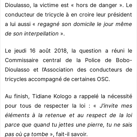
Dioulasso, la victime est « hors de danger ». Le
conducteur de tricycle à en croire leur président
a lui aussi «
regagné son domicile le jour même
de son interpellation
».
Le jeudi 16 août 2018, la question a réuni le
Commissaire central de la Police de Bobo-
Dioulasso et l’Association des conducteurs de
tricycles accompagné de certaines OSC.
Au finish, Tidiane Kologo a rappelé la nécessité
pour tous de respecter la loi : «
J’invite mes
éléments à la retenue et au respect de la loi
parce que quand tu jettes une pierre, tu ne sais
pas où ça tombe
», fait-il savoir.