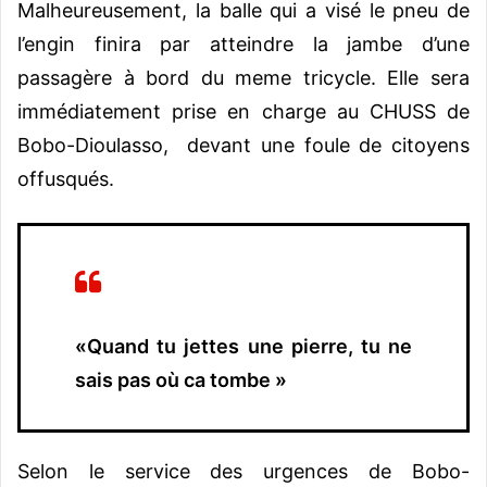
Malheureusement, la balle qui a visé le pneu de
l’engin finira par atteindre la jambe d’une
passagère à bord du meme tricycle. Elle sera
immédiatement prise en charge au CHUSS de
Bobo-Dioulasso, devant une foule de citoyens
offusqués.
«Quand tu jettes une pierre, tu ne
sais pas où ca tombe »
Selon le service des urgences de Bobo-