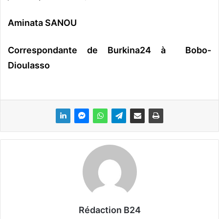
Aminata SANOU
Correspondante de Burkina24 à Bobo-
Dioulasso
Rédaction B24