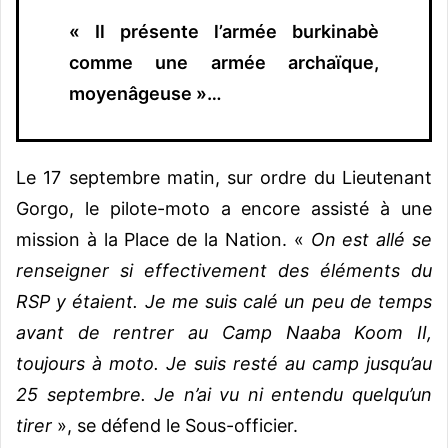
« Il présente l’armée burkinabè
comme une armée archaïque,
moyenâgeuse »…
Le 17 septembre matin, sur ordre du Lieutenant
Gorgo, le pilote-moto a encore assisté à une
mission à la Place de la Nation. «
On est allé se
renseigner si effectivement des éléments du
RSP y étaient. Je me suis calé un peu de temps
avant de rentrer au Camp Naaba Koom II,
toujours à moto. Je suis resté au camp jusqu’au
25 septembre. Je n’ai vu ni entendu quelqu’un
tirer
», se défend le Sous-officier.