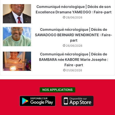
Communiqué nécrologique | Décès de son
Excellence Dramane YAMEOGO : Faire-part
28/06/2026
Communiqué nécrologique | Décès de
SAWADOGO BERNARD WENDIKONTE : Faire-
part
26/06/2026
Communiqué nécrologique | Décès de
BAMBARA née KABORE Marie Josephe :
Faire -part
01/06/2026
NOS APPLICATIONS