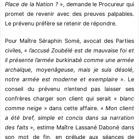
Place de la Nation ?
», demande le Procureur qui
promet de revenir avec des preuves palpables.
Le prévenu préfère se retenir de répondre.
Pour Maître Séraphin Somé, avocat des Parties
civiles, «
l’accusé Zoubélé est de mauvaise foi et
il présente l’armée burkinabè comme une armée
archaïque, moyenâgeuse, mais je suis désolé,
notre armée est moderne et exemplaire
». Le
conseil du prévenu n’entend pas laisser ses
confrères charger son client qui serait «
blanc
comme neige
» dans cette affaire. «
Mon client
a été bref, simple et concis dans sa narration
des faits
», estime Maître Lassané Daboné dans
son mot de fin, en prélude aux séances de