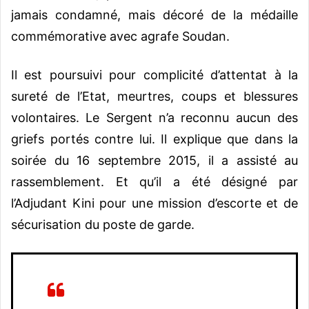
jamais condamné, mais décoré de la médaille
commémorative avec agrafe Soudan.
Il est poursuivi pour complicité d’attentat à la
sureté de l’Etat, meurtres, coups et blessures
volontaires. Le Sergent n’a reconnu aucun des
griefs portés contre lui. Il explique que dans la
soirée du 16 septembre 2015, il a assisté au
rassemblement. Et qu’il a été désigné par
l’Adjudant Kini pour une mission d’escorte et de
sécurisation du poste de garde.