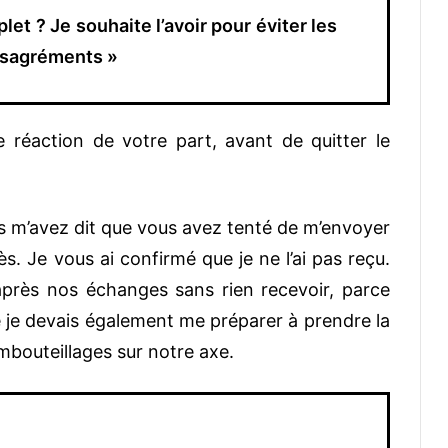
t ? Je souhaite l’avoir pour éviter les
désagréments »
e réaction de votre part, avant de quitter le
us m’avez dit que vous avez tenté de m’envoyer
. Je vous ai confirmé que je ne l’ai pas reçu.
près nos échanges sans rien recevoir, parce
 je devais également me préparer à prendre la
mbouteillages sur notre axe.