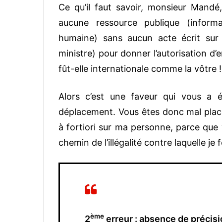
Ce qu’il faut savoir, monsieur Mandé,
aucune ressource publique (informat
humaine) sans aucun acte écrit sur le
ministre) pour donner l’autorisation d’e
fût-elle internationale comme la vôtre !
Alors c’est une faveur qui vous a é
déplacement. Vous êtes donc mal placé
à fortiori sur ma personne, parce que
chemin de l’illégalité contre laquelle 
ème
2
erreur : absence de précisi