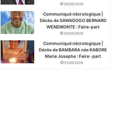
28/06/2026
Communiqué nécrologique |
Décès de SAWADOGO BERNARD
WENDIKONTE : Faire-part
26/06/2026
Communiqué nécrologique |
Décès de BAMBARA née KABORE
Marie Josephe : Faire -part
01/06/2026