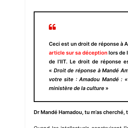
Ceci est un droit de réponse à 
article sur sa déception
lors de 
de l’IIT. Le droit de réponse e
«
Droit de réponse à Mandé Ama
votre site : Amadou Mandé : 
ministère de la culture
»
Dr Mandé Hamadou, tu m’as cherché, t