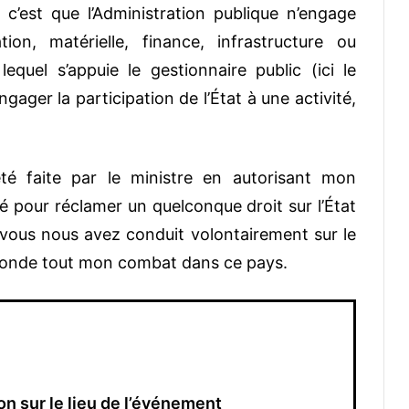
 c’est que l’Administration publique n’engage
ion, matérielle, finance, infrastructure ou
quel s’appuie le gestionnaire public (ici le
ngager la participation de l’État à une activité,
té faite par le ministre en autorisant mon
 pour réclamer un quelconque droit sur l’État
 vous nous avez conduit volontairement sur le
je fonde tout mon combat dans ce pays.
on sur le lieu de l’événement