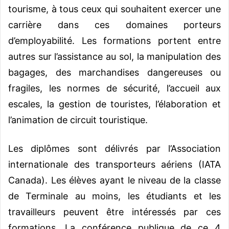
tourisme, à tous ceux qui souhaitent exercer une
carrière dans ces domaines porteurs
d’employabilité. Les formations portent entre
autres sur l’assistance au sol, la manipulation des
bagages, des marchandises dangereuses ou
fragiles, les normes de sécurité, l’accueil aux
escales, la gestion de touristes, l’élaboration et
l’animation de circuit touristique.
Les diplômes sont délivrés par l’Association
internationale des transporteurs aériens (IATA
Canada). Les élèves ayant le niveau de la classe
de Terminale au moins, les étudiants et les
travailleurs peuvent être intéressés par ces
formations. La conférence publique de ce 4