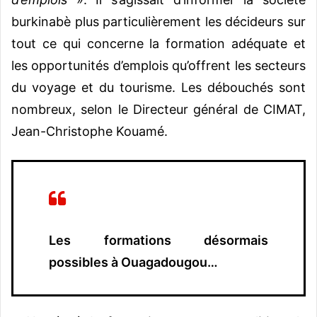
burkinabè plus particulièrement les décideurs sur
tout ce qui concerne la formation adéquate et
les opportunités d’emplois qu’offrent les secteurs
du voyage et du tourisme. Les débouchés sont
nombreux, selon le Directeur général de CIMAT,
Jean-Christophe Kouamé.
Les formations désormais
possibles à Ouagadougou…