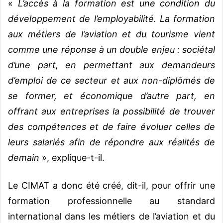
«
L’accès à la formation est une condition du
développement de l’employabilité. La formation
aux métiers de l’aviation et du tourisme vient
comme une réponse à un double enjeu : sociétal
d’une part, en permettant aux demandeurs
d’emploi de ce secteur et aux non-diplômés de
se former, et économique d’autre part, en
offrant aux entreprises la possibilité de trouver
des compétences et de faire évoluer celles de
leurs salariés afin de répondre aux réalités de
demain
», explique-t-il.
Le CIMAT a donc été créé, dit-il, pour offrir une
formation professionnelle au standard
international dans les métiers de l’aviation et du