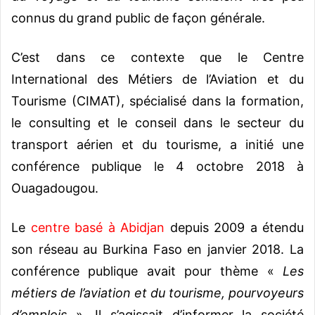
connus du grand public de façon générale.
C’est dans ce contexte que le Centre
International des Métiers de l’Aviation et du
Tourisme (CIMAT), spécialisé dans la formation,
le consulting et le conseil dans le secteur du
transport aérien et du tourisme, a initié une
conférence publique le 4 octobre 2018 à
Ouagadougou.
Le
centre basé à Abidjan
depuis 2009 a étendu
son réseau au Burkina Faso en janvier 2018. La
conférence publique avait pour thème «
Les
métiers de l’aviation et du tourisme, pourvoyeurs
d’emplois
». Il s’agissait d’informer la société