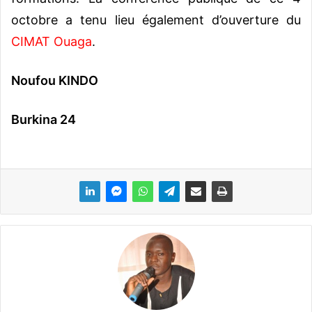
octobre a tenu lieu également d’ouverture du
CIMAT Ouaga
.
Noufou KINDO
Burkina 24