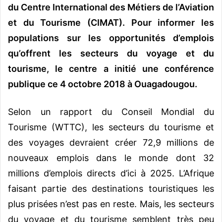
du Centre International des Métiers de l’Aviation
et du Tourisme (CIMAT). Pour informer les
populations sur les opportunités d’emplois
qu’offrent les secteurs du voyage et du
tourisme, le centre a initié une conférence
publique ce 4 octobre 2018 à Ouagadougou.
Selon un rapport du Conseil Mondial du
Tourisme (WTTC), les secteurs du tourisme et
des voyages devraient créer 72,9 millions de
nouveaux emplois dans le monde dont 32
millions d’emplois directs d’ici à 2025. L’Afrique
faisant partie des destinations touristiques les
plus prisées n’est pas en reste. Mais, les secteurs
du voyage et du tourisme semblent très peu