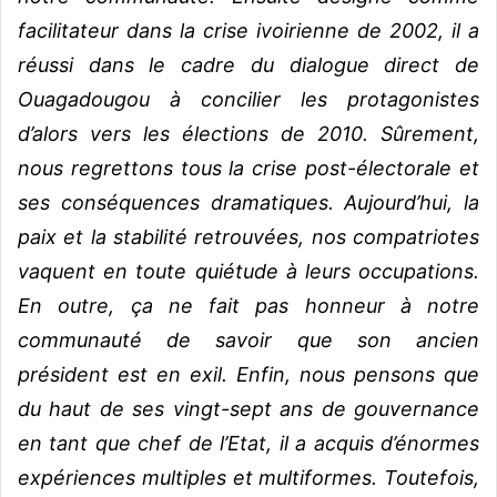
facilitateur dans la crise ivoirienne de 2002, il a
réussi dans le cadre du dialogue direct de
Ouagadougou à concilier les protagonistes
d’alors vers les élections de 2010. Sûrement,
nous regrettons tous la crise post-électorale et
ses conséquences dramatiques. Aujourd’hui, la
paix et la stabilité retrouvées, nos compatriotes
vaquent en toute quiétude à leurs occupations.
En outre, ça ne fait pas honneur à notre
communauté de savoir que son ancien
président est en exil. Enfin, nous pensons que
du haut de ses vingt-sept ans de gouvernance
en tant que chef de l’Etat, il a acquis d’énormes
expériences multiples et multiformes. Toutefois,