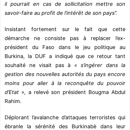
il pourrait en cas de sollicitation mettre son
savoir-faire au profit de l’intérêt de son pays’’.
Insistant fortement sur le fait que cette
démarche ne consiste pas à replacer l’ex-
président du Faso dans le jeu politique au
Burkina, la DUF a indiqué que ce retour tant
souhaité ne visait pas à
« s’ingérer dans la
gestion des nouvelles autorités du pays encore
moins pour aller à la reconquête du pouvoir
d’Etat »,
a relevé son président Bougma Abdul
Rahim.
Déplorant l’avalanche d’attaques terroristes qui
ébranle la sérénité des Burkinabè dans leur