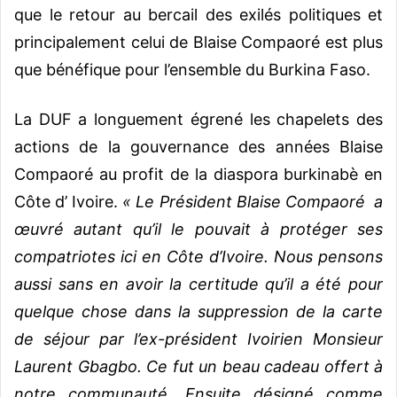
que le retour au bercail des exilés politiques et
principalement celui de Blaise Compaoré est plus
que bénéfique pour l’ensemble du Burkina Faso.
La DUF a longuement égrené les chapelets des
actions de la gouvernance des années Blaise
Compaoré au profit de la diaspora burkinabè en
Côte d’ Ivoire.
« Le Président Blaise Compaoré
a
œuvré autant qu’il le pouvait à protéger ses
compatriotes ici en Côte d’Ivoire. Nous pensons
aussi sans en avoir la certitude qu’il a été pour
quelque chose dans la suppression de la carte
de séjour par l’ex-président Ivoirien Monsieur
Laurent Gbagbo. Ce fut un beau cadeau offert à
notre communauté. Ensuite désigné comme