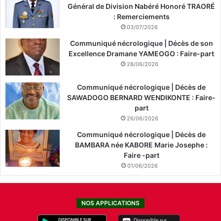
Général de Division Nabéré Honoré TRAORÉ
: Remerciements
03/07/2026
Communiqué nécrologique | Décès de son
Excellence Dramane YAMEOGO : Faire-part
28/06/2026
Communiqué nécrologique | Décès de
SAWADOGO BERNARD WENDIKONTE : Faire-
part
26/06/2026
Communiqué nécrologique | Décès de
BAMBARA née KABORE Marie Josephe :
Faire -part
01/06/2026
NOS APPLICATIONS