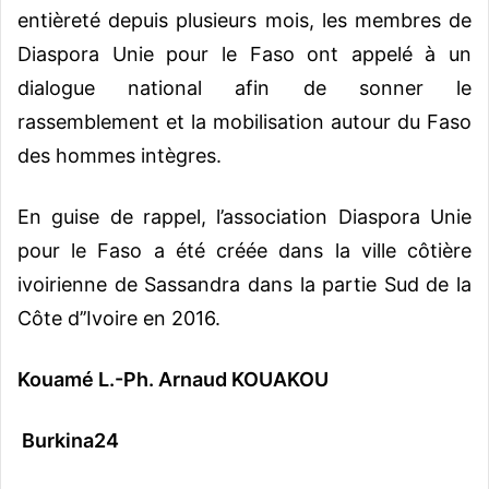
entièreté depuis plusieurs mois, les membres de
Diaspora Unie pour le Faso ont appelé à un
dialogue national afin de sonner le
rassemblement et la mobilisation autour du Faso
des hommes intègres.
En guise de rappel, l’association Diaspora Unie
pour le Faso a été créée dans la ville côtière
ivoirienne de Sassandra dans la partie Sud de la
Côte d’’Ivoire en 2016.
Kouamé L.-Ph. Arnaud KOUAKOU
Burkina24