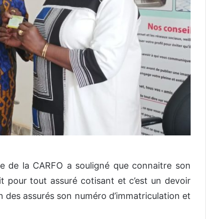
rice de la CARFO a souligné que connaitre son
t pour tout assuré cotisant et c’est un devoir
des assurés son numéro d’immatriculation et