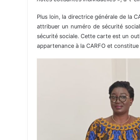
Plus loin, la directrice générale de la 
attribuer un numéro de sécurité soci
sécurité sociale. Cette carte est un outi
appartenance à la CARFO et constitue 