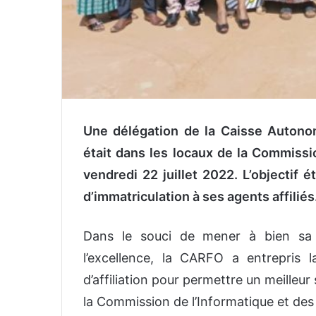
Une délégation de la Caisse Autono
était dans les locaux de la Commissio
vendredi 22 juillet 2022. L’objectif
d’immatriculation à ses agents affiliés
Dans le souci de mener à bien sa
l’excellence, la CARFO a entrepris l
d’affiliation pour permettre un meilleur 
la Commission de l’Informatique et des 