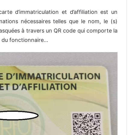
arte d’immatriculation et d’affiliation est un
ations nécessaires telles que le nom, le (s)
masquées à travers un QR code qui comporte la
e du fonctionnaire…