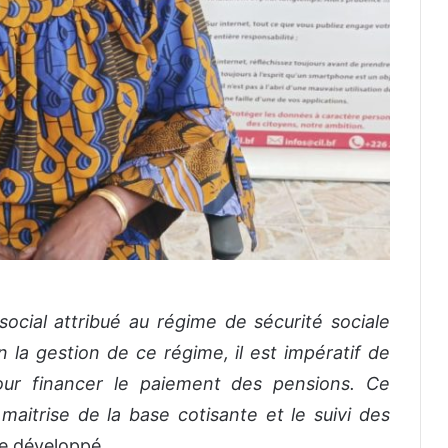
social attribué au régime de sécurité sociale
la gestion de ce régime, il est impératif de
pour financer le paiement des pensions. Ce
maitrise de la base cotisante et le suivi des
le développé.