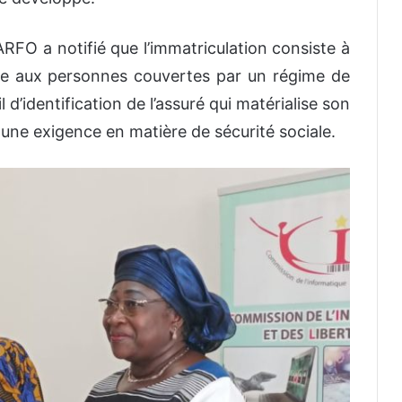
CARFO a notifié que l’immatriculation consiste à
ale aux personnes couvertes par un régime de
l d’identification de l’assuré qui matérialise son
une exigence en matière de sécurité sociale.