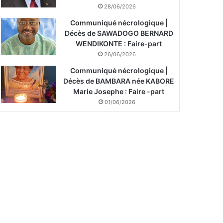
28/06/2026
Communiqué nécrologique |
Décès de SAWADOGO BERNARD
WENDIKONTE : Faire-part
26/06/2026
Communiqué nécrologique |
Décès de BAMBARA née KABORE
Marie Josephe : Faire -part
01/06/2026