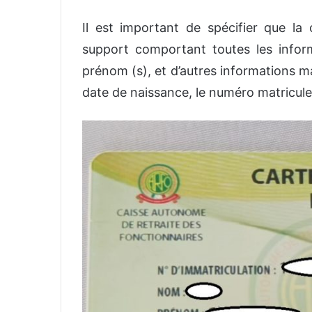
Il est important de spécifier que la c
support comportant toutes les inform
prénom (s), et d’autres informations 
date de naissance, le numéro matricul