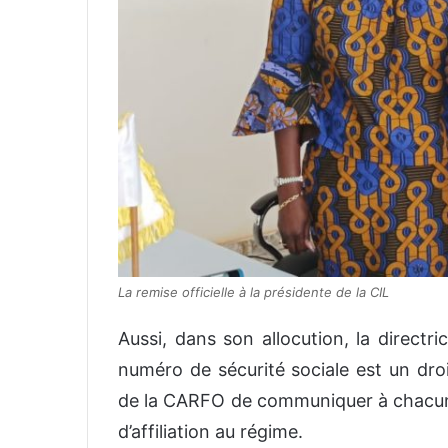
La remise officielle à la présidente de la CIL
Aussi, dans son allocution, la direct
numéro de sécurité sociale est un droi
de la CARFO de communiquer à chacun 
d’affiliation au régime.