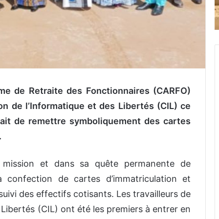
me de Retraite des Fonctionnaires (CARFO)
n de l’Informatique et des Libertés (CIL) ce
 était de remettre symboliquement des cartes
.
 mission et dans sa quête permanente de
a confection de cartes d’immatriculation et
suivi des effectifs cotisants. Les travailleurs de
Libertés (CIL) ont été les premiers à entrer en