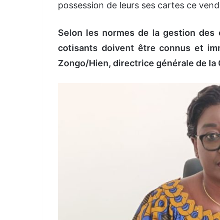
possession de leurs ses cartes ce vendr
Selon les normes de la gestion des 
cotisants doivent être connus et im
Zongo/Hien, directrice générale de l