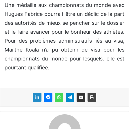
Une médaille aux championnats du monde avec
Hugues Fabrice pourrait être un déclic de la part
des autorités de mieux se pencher sur le dossier
et le faire avancer pour le bonheur des athlètes.
Pour des problèmes administratifs liés au visa,
Marthe Koala n’a pu obtenir de visa pour les
championnats du monde pour lesquels, elle est
pourtant qualifiée.