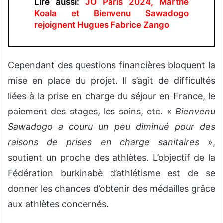
Lire aussi:
JO Paris 2024, Marthe
Koala et Bienvenu Sawadogo
rejoignent Hugues Fabrice Zango
Cependant des questions financières bloquent la
mise en place du projet. Il s’agit de difficultés
liées à la prise en charge du séjour en France, le
paiement des stages, les soins, etc. «
Bienvenu
Sawadogo a couru un peu diminué pour des
raisons de prises en charge sanitaires
»,
soutient un proche des athlètes. L’objectif de la
Fédération burkinabè d’athlétisme est de se
donner les chances d’obtenir des médailles grâce
aux athlètes concernés.