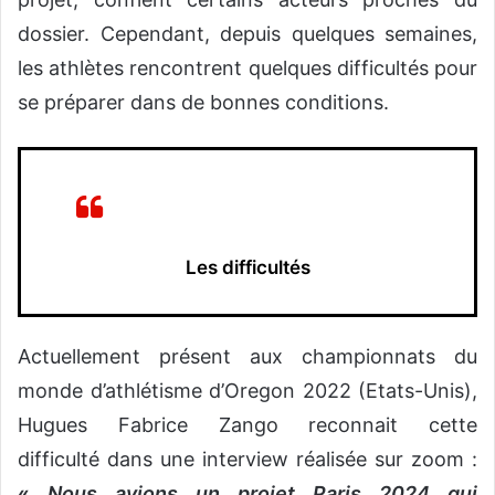
dossier. Cependant, depuis quelques semaines,
les athlètes rencontrent quelques difficultés pour
se préparer dans de bonnes conditions.
Les difficultés
Actuellement présent aux championnats du
monde d’athlétisme d’Oregon 2022 (Etats-Unis),
Hugues Fabrice Zango reconnait cette
difficulté dans une interview réalisée sur zoom :
«
Nous avions un projet Paris 2024 qui