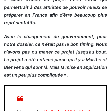
permettrait à des athlètes de pouvoir mieux se
préparer en France afin d’être beaucoup plus
représentatifs.
Avec le changement de gouvernement, pour
notre dossier, ce n’était pas le bon timing. Nous
n’avons pas pu mener ce projet jusqu’au bout.
Le projet a été entamé parce qu’il y a Marthe et
Bienvenu qui sont là. Mais la mise en application
est un peu plus compliquée
»
.