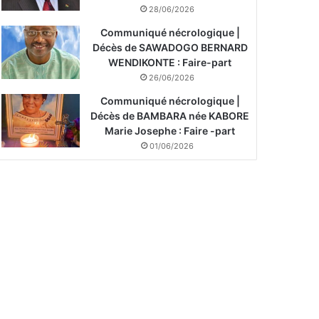
28/06/2026
Communiqué nécrologique |
Décès de SAWADOGO BERNARD
WENDIKONTE : Faire-part
26/06/2026
Communiqué nécrologique |
Décès de BAMBARA née KABORE
Marie Josephe : Faire -part
01/06/2026