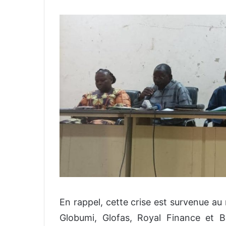
En rappel, cette crise est survenue au
Globumi, Glofas, Royal Finance et B