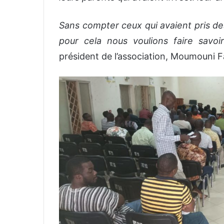
Sans compter ceux qui avaient pris des 
pour cela nous voulions faire savoir
président de l’association, Moumouni F