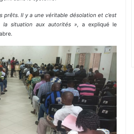
prêts. Il y a une véritable désolation et c’est
 la situation aux autorités »,
a expliqué le
abre.