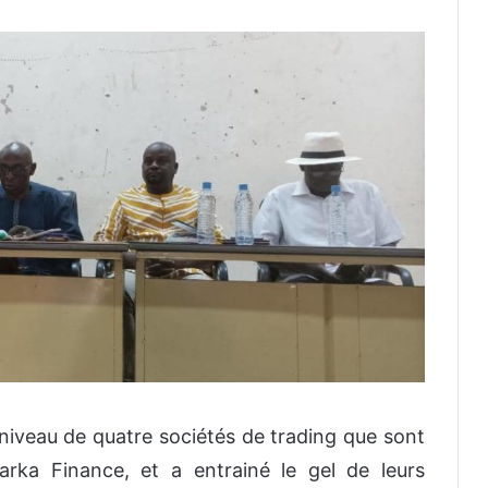
 niveau de quatre sociétés de trading que sont
arka Finance, et a entrainé le gel de leurs