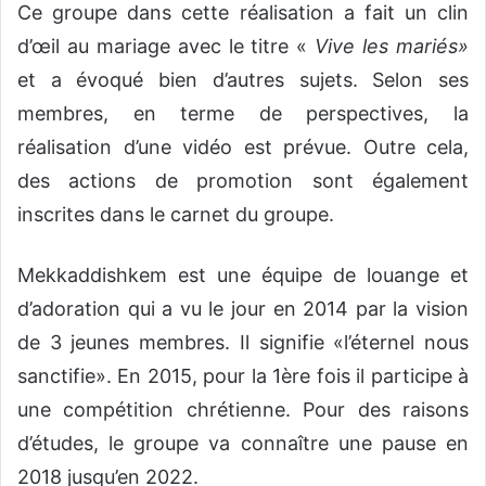
Ce groupe dans cette réalisation a fait un clin
d’œil au mariage avec le titre «
Vive les mariés»
et a évoqué bien d’autres sujets. Selon ses
membres, en terme de perspectives, la
réalisation d’une vidéo est prévue. Outre cela,
des actions de promotion sont également
inscrites dans le carnet du groupe.
Mekkaddishkem est une équipe de louange et
d’adoration qui a vu le jour en 2014 par la vision
de 3 jeunes membres. Il signifie «l’éternel nous
sanctifie». En 2015, pour la 1ère fois il participe à
une compétition chrétienne. Pour des raisons
d’études, le groupe va connaître une pause en
2018 jusqu’en 2022.