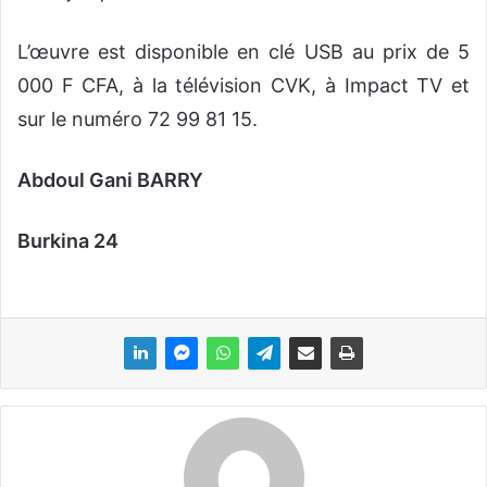
L’œuvre est disponible en clé USB au prix de 5
000 F CFA, à la télévision CVK, à Impact TV et
sur le numéro 72 99 81 15.
Abdoul Gani BARRY
Burkina 24