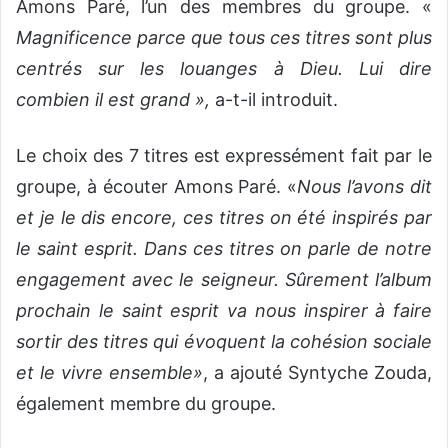
Amons Paré, l’un des membres du groupe. «
Magnificence parce que tous ces titres sont plus
centrés sur les louanges à Dieu. Lui dire
combien il est grand »,
a-t-il introduit.
Le choix des 7 titres est expressément fait par le
groupe, à écouter Amons Paré. «
Nous l’avons dit
et je le dis encore, ces titres on été inspirés par
le saint esprit. Dans ces titres on parle de notre
engagement avec le seigneur. Sûrement l’album
prochain le saint esprit va nous inspirer à faire
sortir des titres qui évoquent la cohésion sociale
et le vivre ensemble»
, a ajouté Syntyche Zouda,
également membre du groupe.