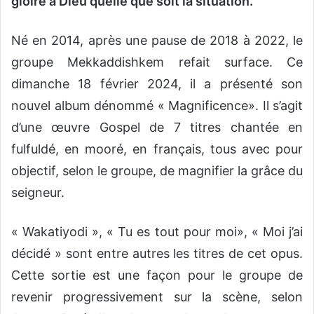
gloire à Dieu quelle que soit la situation.
Né en 2014, après une pause de 2018 à 2022, le
groupe Mekkaddishkem refait surface. Ce
dimanche 18 février 2024, il a présenté son
nouvel album dénommé « Magnificence». Il s’agit
d’une œuvre Gospel de 7 titres chantée en
fulfuldé, en mooré, en français, tous avec pour
objectif, selon le groupe, de magnifier la grâce du
seigneur.
« Wakatiyodi », « Tu es tout pour moi», « Moi j’ai
décidé » sont entre autres les titres de cet opus.
Cette sortie est une façon pour le groupe de
revenir progressivement sur la scène, selon