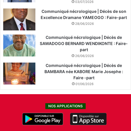
03/07/2026
Communiqué nécrologique | Décès de son
Excellence Dramane YAMEOGO : Faire-part
28/06/2026
Communiqué nécrologique | Décès de
SAWADOGO BERNARD WENDIKONTE : Faire-
part
26/06/2026
Communiqué nécrologique | Décès de
BAMBARA née KABORE Marie Josephe :
Faire -part
01/06/2026
NOS APPLICATIONS