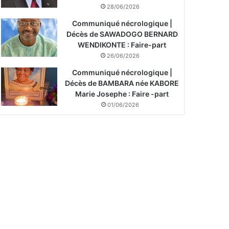
28/06/2026
Communiqué nécrologique |
Décès de SAWADOGO BERNARD
WENDIKONTE : Faire-part
26/06/2026
Communiqué nécrologique |
Décès de BAMBARA née KABORE
Marie Josephe : Faire -part
01/06/2026