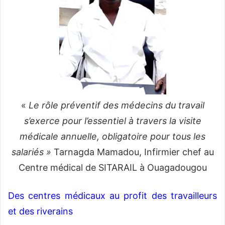
«
Le rôle préventif des médecins du travail
s’exerce pour l’essentiel à travers la visite
médicale annuelle, obligatoire pour tous les
salariés »
Tarnagda Mamadou, Infirmier chef au
Centre médical de SITARAIL à Ouagadougou
Des centres médicaux au profit des travailleurs
et des riverains