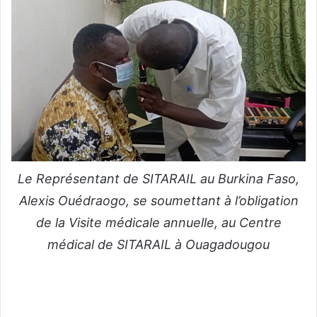
Le Représentant de SITARAIL au Burkina Faso,
Alexis Ouédraogo, se soumettant à l’obligation
de la Visite médicale annuelle, au Centre
médical de SITARAIL à Ouagadougou