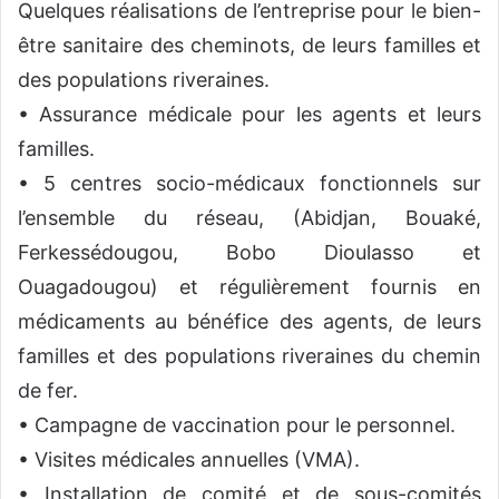
Quelques réalisations de l’entreprise pour le bien-
être sanitaire des cheminots, de leurs familles et
des populations riveraines.
• Assurance médicale pour les agents et leurs
familles.
• 5 centres socio-médicaux fonctionnels sur
l’ensemble du réseau, (Abidjan, Bouaké,
Ferkessédougou, Bobo Dioulasso et
Ouagadougou) et régulièrement fournis en
médicaments au bénéfice des agents, de leurs
familles et des populations riveraines du chemin
de fer.
• Campagne de vaccination pour le personnel.
• Visites médicales annuelles (VMA).
• Installation de comité et de sous-comités