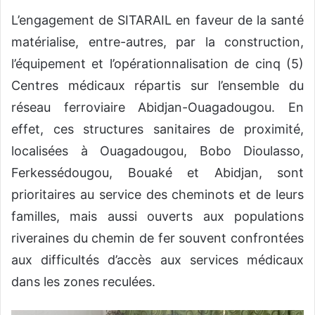
L’engagement de SITARAIL en faveur de la santé
matérialise, entre-autres, par la construction,
l’équipement et l’opérationnalisation de cinq (5)
Centres médicaux répartis sur l’ensemble du
réseau ferroviaire Abidjan-Ouagadougou. En
effet, ces structures sanitaires de proximité,
localisées à Ouagadougou, Bobo Dioulasso,
Ferkessédougou, Bouaké et Abidjan, sont
prioritaires au service des cheminots et de leurs
familles, mais aussi ouverts aux populations
riveraines du chemin de fer souvent confrontées
aux difficultés d’accès aux services médicaux
dans les zones reculées.