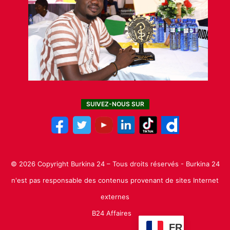
SUIVEZ-NOUS SUR
© 2026 Copyright Burkina 24 – Tous droits réservés - Burkina 24
n'est pas responsable des contenus provenant de sites Internet
externes
B24 Affaires
FR