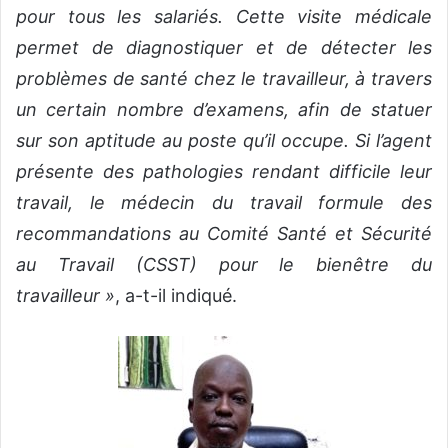
pour tous les salariés. Cette visite médicale
permet de diagnostiquer et de détecter les
problèmes de santé chez le travailleur, à travers
un certain nombre d’examens, afin de statuer
sur son aptitude au poste qu’il occupe. Si l’agent
présente des pathologies rendant difficile leur
travail, le médecin du travail formule des
recommandations au Comité Santé et Sécurité
au Travail (CSST) pour le bienêtre du
travailleur »
, a-t-il indiqué.