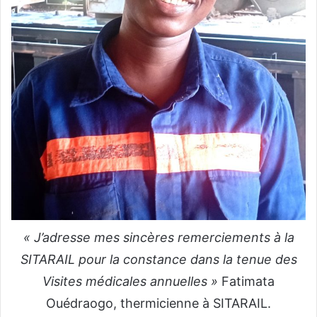
« J’adresse mes sincères remerciements à la
SITARAIL pour la constance dans la tenue des
Visites médicales annuelles »
Fatimata
Ouédraogo, thermicienne à SITARAIL.