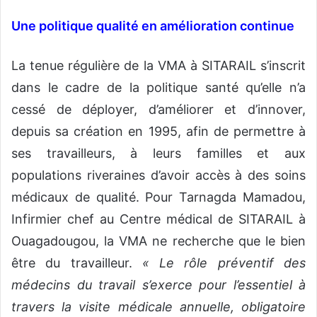
Une politique qualité en amélioration continue
La tenue régulière de la VMA à SITARAIL s’inscrit
dans le cadre de la politique santé qu’elle n’a
cessé de déployer, d’améliorer et d’innover,
depuis sa création en 1995, afin de permettre à
ses travailleurs, à leurs familles et aux
populations riveraines d’avoir accès à des soins
médicaux de qualité. Pour Tarnagda Mamadou,
Infirmier chef au Centre médical de SITARAIL à
Ouagadougou, la VMA ne recherche que le bien
être du travailleur.
« Le rôle préventif des
médecins du travail s’exerce pour l’essentiel à
travers la visite médicale annuelle, obligatoire