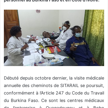
Débuté depuis octobre dernier, la visite médicale
annuelle des cheminots de SITARAIL se poursuit,
conformément à l’Article 247 du Code du Travail
du Burkina Faso. Ce sont les centres médicaux
de l’entreprise à Ouagadougou et à Bobo