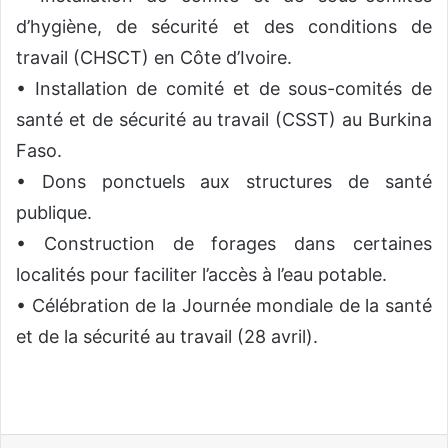
d’hygiène, de sécurité et des conditions de
travail (CHSCT) en Côte d’Ivoire.
• Installation de comité et de sous-comités de
santé et de sécurité au travail (CSST) au Burkina
Faso.
• Dons ponctuels aux structures de santé
publique.
• Construction de forages dans certaines
localités pour faciliter l’accès à l’eau potable.
• Célébration de la Journée mondiale de la santé
et de la sécurité au travail (28 avril).