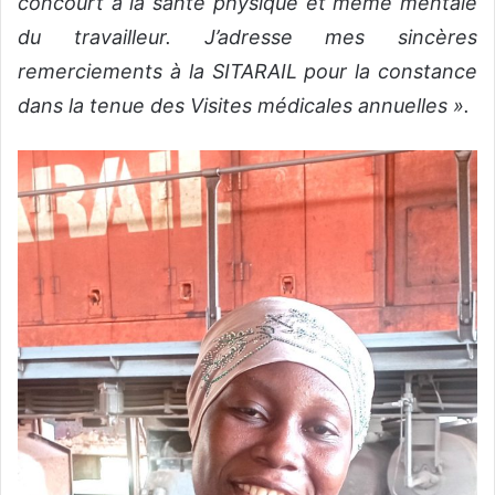
concourt à la santé physique et même mentale
du travailleur. J’adresse mes sincères
remerciements à
la SITARAIL pour la constance
dans la tenue des Visites médicales annuelles ».