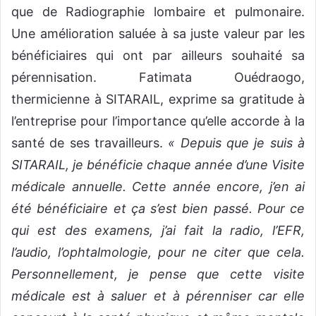
que de Radiographie lombaire et pulmonaire.
Une amélioration saluée à sa juste valeur par les
bénéficiaires qui ont par ailleurs souhaité sa
pérennisation. Fatimata Ouédraogo,
thermicienne à SITARAIL, exprime sa gratitude à
l’entreprise pour l’importance qu’elle accorde à la
santé de ses travailleurs.
« Depuis que je suis à
SITARAIL, je bénéficie chaque année d’une Visite
médicale annuelle. Cette année encore, j’en ai
été bénéficiaire et ça s’est bien passé. Pour ce
qui est des examens, j’ai fait la radio, l’EFR,
l’audio, l’ophtalmologie, pour ne citer que cela.
Personnellement, je pense que cette visite
médicale est à saluer et à pérenniser car elle