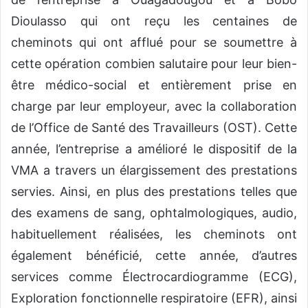
Dioulasso qui ont reçu les centaines de
cheminots qui ont afflué pour se soumettre à
cette opération combien salutaire pour leur bien-
être médico-social et entièrement prise en
charge par leur employeur, avec la collaboration
de l’Office de Santé des Travailleurs (OST). Cette
année, l’entreprise a amélioré le dispositif de la
VMA a travers un élargissement des prestations
servies. Ainsi, en plus des prestations telles que
des examens de sang, ophtalmologiques, audio,
habituellement réalisées, les cheminots ont
également bénéficié, cette année, d’autres
services comme Électrocardiogramme (ECG),
Exploration fonctionnelle respiratoire (EFR), ainsi