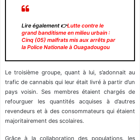
Lire également 👉
Lutte contre le
grand banditisme en milieu urbain :
Cinq (05) malfrats mis aux arrêts par
la Police Nationale à Ouagadougou
Le troisième groupe, quant à lui, s’adonnait au
trafic de cannabis qui leur était livré à partir d’un
pays voisin. Ses membres étaient chargés de
refourguer les quantités acquises à d’autres
revendeurs et à des consommateurs qui étaient
majoritairement des scolaires.
Grâce à la collaboration des populations, les