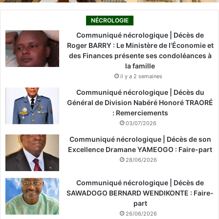
NÉCROLOGIE
Communiqué nécrologique | Décès de
Roger BARRY : Le Ministère de l’Économie et
des Finances présente ses condoléances à
la famille
il y a 2 semaines
Communiqué nécrologique | Décès du
Général de Division Nabéré Honoré TRAORÉ
: Remerciements
03/07/2026
Communiqué nécrologique | Décès de son
Excellence Dramane YAMEOGO : Faire-part
28/06/2026
Communiqué nécrologique | Décès de
SAWADOGO BERNARD WENDIKONTE : Faire-
part
26/06/2026