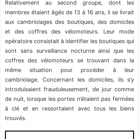
Relativement au second groupe, dont les
membres étaient âgés de 13 à 16 ans, il se livrait
aux cambriolages des boutiques, des domiciles
et des coffres des vélomoteurs. Leur mode
opératoire consistait à identifier les boutiques qui
sont sans surveillance nocturne ainsi que les
coffres des vélomoteurs se trouvant dans la
même situation pour procéder à leur
cambriolage. Concernant les domiciles, ils s’y
introduisaient frauduleusement, de jour comme
de nuit, lorsque les portes n’étaient pas fermées
à clé et en ressortaient avec tous les biens
trouvés.