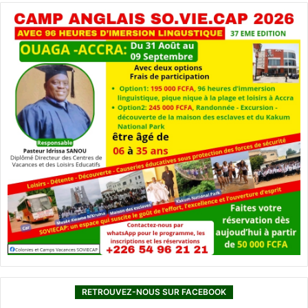
RETROUVEZ-NOUS SUR FACEBOOK