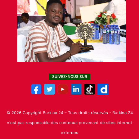
SUIVEZ-NOUS SUR
© 2026 Copyright Burkina 24 – Tous droits réservés - Burkina 24
n'est pas responsable des contenus provenant de sites Internet
externes