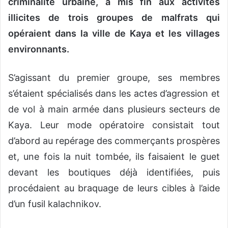
criminalité urbaine, a mis fin aux activités
illicites de trois groupes de malfrats qui
opéraient dans la ville de Kaya et les villages
environnants.
S’agissant du premier groupe, ses membres
s’étaient spécialisés dans les actes d’agression et
de vol à main armée dans plusieurs secteurs de
Kaya. Leur mode opératoire consistait tout
d’abord au repérage des commerçants prospères
et, une fois la nuit tombée, ils faisaient le guet
devant les boutiques déjà identifiées, puis
procédaient au braquage de leurs cibles à l’aide
d’un fusil kalachnikov.