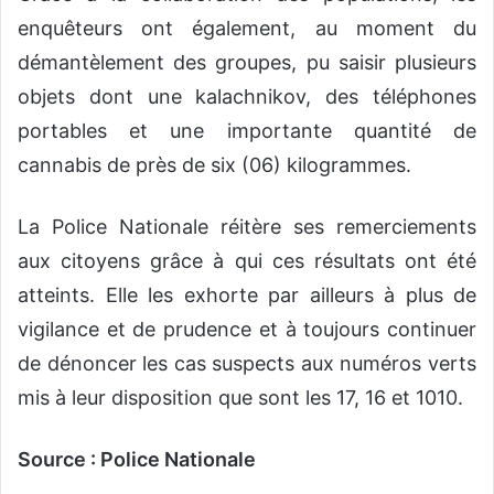
enquêteurs ont également, au moment du
démantèlement des groupes, pu saisir plusieurs
objets dont une kalachnikov, des téléphones
portables et une importante quantité de
cannabis de près de six (06) kilogrammes.
La Police Nationale réitère ses remerciements
aux citoyens grâce à qui ces résultats ont été
atteints. Elle les exhorte par ailleurs à plus de
vigilance et de prudence et à toujours continuer
de dénoncer les cas suspects aux numéros verts
mis à leur disposition que sont les 17, 16 et 1010.
Source : Police Nationale