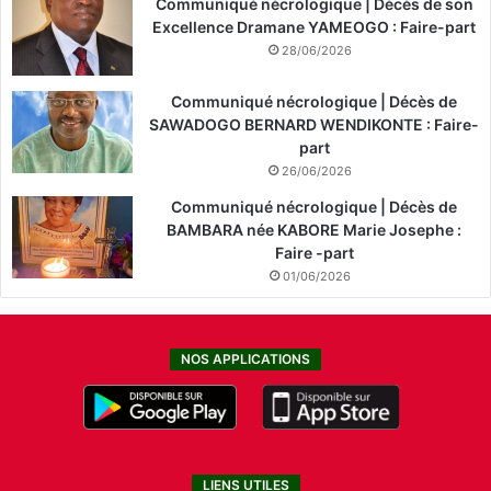
Communiqué nécrologique | Décès de son
Excellence Dramane YAMEOGO : Faire-part
28/06/2026
Communiqué nécrologique | Décès de
SAWADOGO BERNARD WENDIKONTE : Faire-
part
26/06/2026
Communiqué nécrologique | Décès de
BAMBARA née KABORE Marie Josephe :
Faire -part
01/06/2026
NOS APPLICATIONS
LIENS UTILES