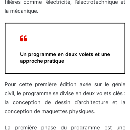
filières comme l’électricité, l’électrotechnique et
la mécanique.
Un programme en deux volets et une
approche pratique
Pour cette première édition axée sur le génie
civil, le programme se divise en deux volets clés :
la conception de dessin d’architecture et la
conception de maquettes physiques.
La première phase du programme est une