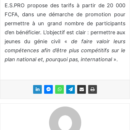
E.S.PRO propose des tarifs à partir de 20 000
FCFA, dans une démarche de promotion pour
permettre à un grand nombre de participants
d’en bénéficier. L’objectif est clair : permettre aux
jeunes du génie civil «
de faire valoir leurs
compétences afin d’être plus compétitifs sur le
plan national et, pourquoi pas, international
».