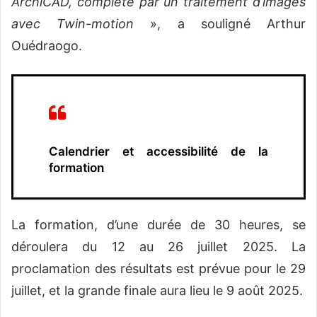
ArchiCAD, complété par un traitement d’images
avec Twin-motion
», a souligné Arthur
Ouédraogo.
Calendrier et accessibilité de la
formation
La formation, d’une durée de 30 heures, se
déroulera du 12 au 26 juillet 2025. La
proclamation des résultats est prévue pour le 29
juillet, et la grande finale aura lieu le 9 août 2025.