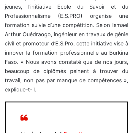
jeunes, l’initiative Ecole du Savoir et du
Professionnalisme (E.S.PRO) organise une
formation suivie d’une compétition. Selon Ismael
Arthur Ouédraogo, ingénieur en travaux de génie
civil et promoteur d’E.S.Pro, cette initiative vise à
innover la formation professionnelle au Burkina
Faso. « Nous avons constaté que de nos jours,
beaucoup de diplômés peinent à trouver du
travail, non pas par manque de compétences »,
explique-t-il.