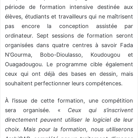
période de formation intensive destinée aux
élèves, étudiants et travailleurs qui ne maîtrisent
pas encore la conception assistée par
ordinateur. Sept sessions de formation seront
organisées dans quatre centres à savoir Fada
N’Gourma, Bobo-Dioulasso, Koudougou et
Ouagadougou. Le programme cible également
ceux qui ont déjà des bases en dessin, mais
souhaitent perfectionner leurs compétences.
À l’issue de cette formation, une compétition
sera organisée. «
Ceux qui s’inscrivent
directement peuvent utiliser le logiciel de leur
choix. Mais pour la formation, nous utiliserons