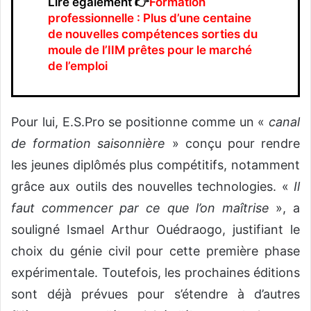
Lire également 👉
Formation
professionnelle : Plus d’une centaine
de nouvelles compétences sorties du
moule de l’IIM prêtes pour le marché
de l’emploi
Pour lui, E.S.Pro se positionne comme un «
canal
de formation saisonnière
» conçu pour rendre
les jeunes diplômés plus compétitifs, notamment
grâce aux outils des nouvelles technologies. «
Il
faut commencer par ce que l’on maîtrise
», a
souligné Ismael Arthur Ouédraogo, justifiant le
choix du génie civil pour cette première phase
expérimentale. Toutefois, les prochaines éditions
sont déjà prévues pour s’étendre à d’autres