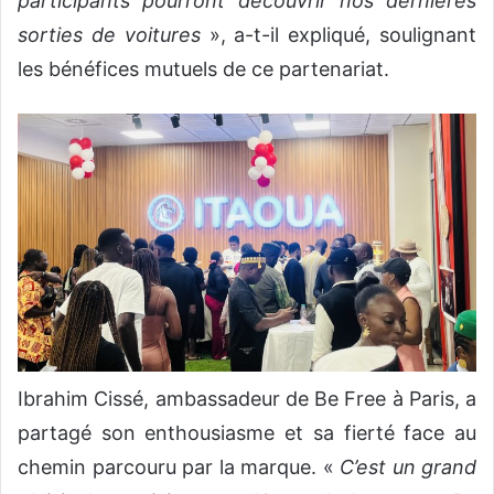
participants pourront découvrir nos dernières
sorties de voitures
», a-t-il expliqué, soulignant
les bénéfices mutuels de ce partenariat.
Ibrahim Cissé, ambassadeur de Be Free à Paris, a
partagé son enthousiasme et sa fierté face au
chemin parcouru par la marque. «
C’est un grand