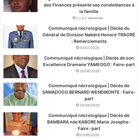
des Finances présente ses condoléances à
la famille
il y a 2 semaines
Communiqué nécrologique | Décès du
Général de Division Nabéré Honoré TRAORÉ
: Remerciements
03/07/2026
Communiqué nécrologique | Décès de son
Excellence Dramane YAMEOGO : Faire-part
28/06/2026
Communiqué nécrologique | Décès de
SAWADOGO BERNARD WENDIKONTE : Faire-
part
26/06/2026
Communiqué nécrologique | Décès de
BAMBARA née KABORE Marie Josephe :
Faire -part
01/06/2026