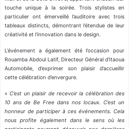
touche unique à la soirée. Trois stylistes en
particulier ont émerveillé l’auditoire avec trois
tableaux distincts, démontrant l’étendue de leur
créativité et l’innovation dans le design.
L’événement a également été l’occasion pour
Rouamba Abdoul Latif, Directeur Général d’Itaoua
Automobile, d’exprimer son plaisir d’accueillir
cette célébration d’envergure.
«
C’est un plaisir de recevoir la célébration des
10 ans de Be Free dans nos locaux. C’est un
honneur de participer à ces événements. Cela
nous profite également dans le sens où les