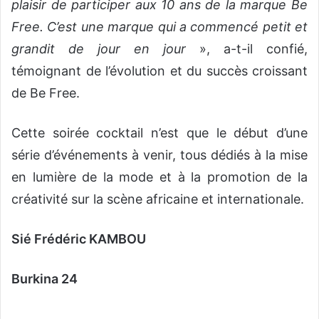
plaisir de participer aux 10 ans de la marque Be
Free. C’est une marque qui a commencé petit et
grandit de jour en jour
», a-t-il confié,
témoignant de l’évolution et du succès croissant
de Be Free.
Cette soirée cocktail n’est que le début d’une
série d’événements à venir, tous dédiés à la mise
en lumière de la mode et à la promotion de la
créativité sur la scène africaine et internationale.
Sié Frédéric KAMBOU
Burkina 24