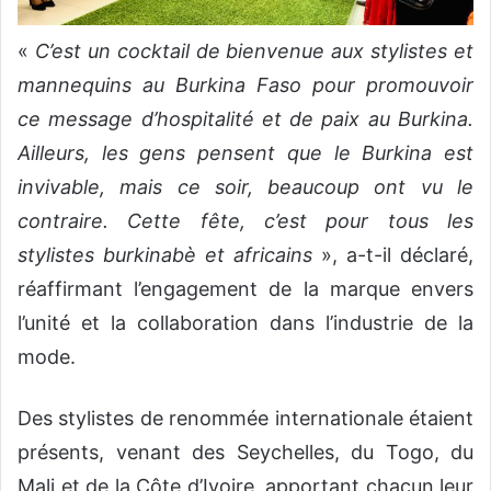
«
C’est un cocktail de bienvenue aux stylistes et
mannequins au Burkina Faso pour promouvoir
ce message d’hospitalité et de paix au Burkina.
Ailleurs, les gens pensent que le Burkina est
invivable, mais ce soir, beaucoup ont vu le
contraire. Cette fête, c’est pour tous les
stylistes burkinabè et africains
», a-t-il déclaré,
réaffirmant l’engagement de la marque envers
l’unité et la collaboration dans l’industrie de la
mode.
Des stylistes de renommée internationale étaient
présents, venant des Seychelles, du Togo, du
Mali et de la Côte d’Ivoire, apportant chacun leur