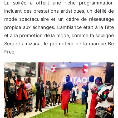
La soirée a offert une riche programmation
incluant des prestations artistiques, un défilé de
mode spectaculaire et un cadre de réseautage
propice aux échanges. L’ambiance était à la fête
et à la promotion de la mode, comme l’a souligné
Serge Lamizana, le promoteur de la marque Be
Free.