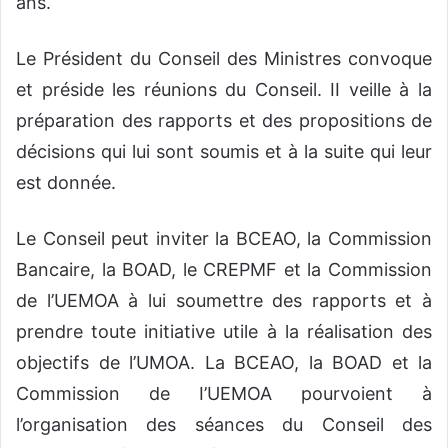
ans.
Le Président du Conseil des Ministres convoque
et préside les réunions du Conseil. II veille à la
préparation des rapports et des propositions de
décisions qui lui sont soumis et à la suite qui leur
est donnée.
Le Conseil peut inviter la BCEAO, la Commission
Bancaire, la BOAD, le CREPMF et la Commission
de l’UEMOA à lui soumettre des rapports et à
prendre toute initiative utile à la réalisation des
objectifs de l’UMOA. La BCEAO, la BOAD et la
Commission de I’UEMOA pourvoient à
l’organisation des séances du Conseil des