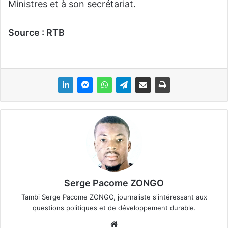
Ministres et à son secrétariat.
Source : RTB
Serge Pacome ZONGO
Tambi Serge Pacome ZONGO, journaliste s'intéressant aux
questions politiques et de développement durable.
We