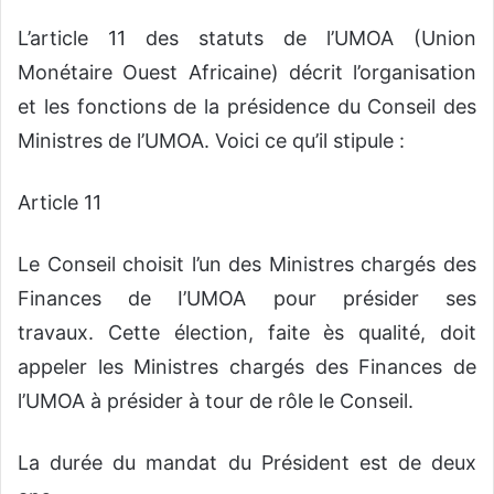
L’article 11 des statuts de l’UMOA (Union
Monétaire Ouest Africaine) décrit l’organisation
et les fonctions de la présidence du Conseil des
Ministres de l’UMOA. Voici ce qu’il stipule :
Article 11
Le Conseil choisit l’un des Ministres chargés des
Finances de I’UMOA pour présider ses
travaux. Cette élection, faite ès qualité, doit
appeler les Ministres chargés des Finances de
l’UMOA à présider à tour de rôle le Conseil.
La durée du mandat du Président est de deux