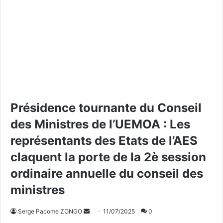
Présidence tournante du Conseil
des Ministres de l’UEMOA : Les
représentants des Etats de l’AES
claquent la porte de la 2è session
ordinaire annuelle du conseil des
ministres
Serge Pacome ZONGO
E
11/07/2025
0