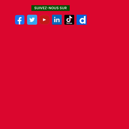
SUIVEZ-NOUS SUR