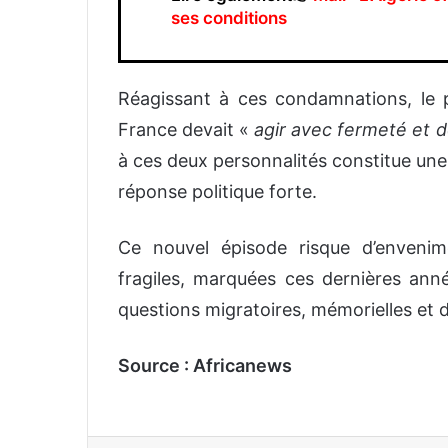
ses conditions
Réagissant à ces condamnations, le
France devait «
agir avec fermeté et 
à ces deux personnalités constitue un
réponse politique forte.
Ce nouvel épisode risque d’envenime
fragiles, marquées ces dernières ann
questions migratoires, mémorielles et 
Source : Africanews