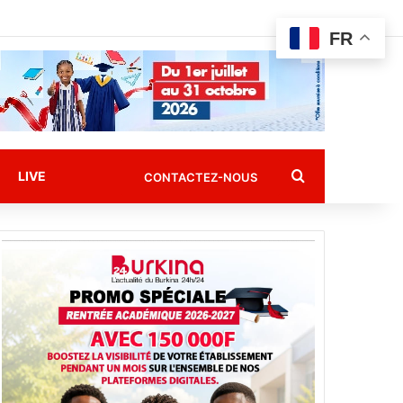
FR
Rechercher
LIVE
CONTACTEZ-NOUS