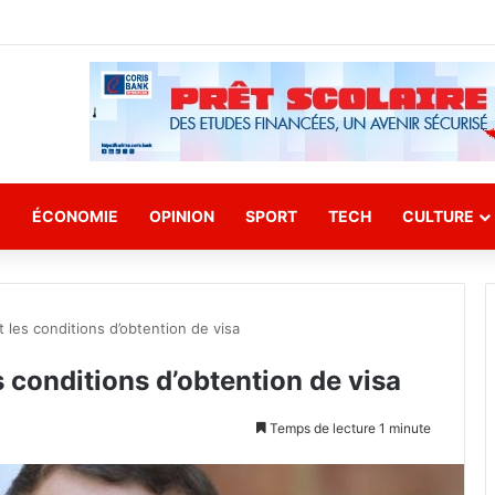
E
ÉCONOMIE
OPINION
SPORT
TECH
CULTURE
t les conditions d’obtention de visa
s conditions d’obtention de visa
Temps de lecture 1 minute