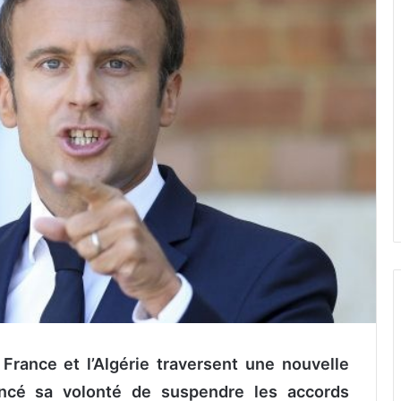
 France et l’Algérie traversent une nouvelle
ncé sa volonté de suspendre les accords