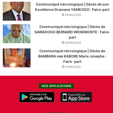
Communiqué nécrologique | Décès de son
Excellence Dramane YAMEOGO : Faire-part
28/06/2026
Communiqué nécrologique | Décès de
SAWADOGO BERNARD WENDIKONTE : Faire-
part
26/06/2026
Communiqué nécrologique | Décès de
BAMBARA née KABORE Marie Josephe :
Faire -part
01/06/2026
NOS APPLICATIONS