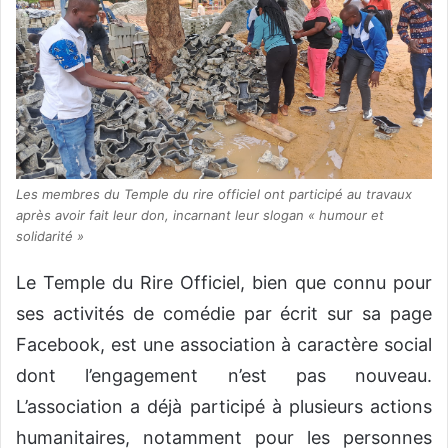
Les membres du Temple du rire officiel ont participé au travaux
après avoir fait leur don, incarnant leur slogan « humour et
solidarité »
Le Temple du Rire Officiel, bien que connu pour
ses activités de comédie par écrit sur sa page
Facebook, est une association à caractère social
dont l’engagement n’est pas nouveau.
L’association a déjà participé à plusieurs actions
humanitaires, notamment pour les personnes