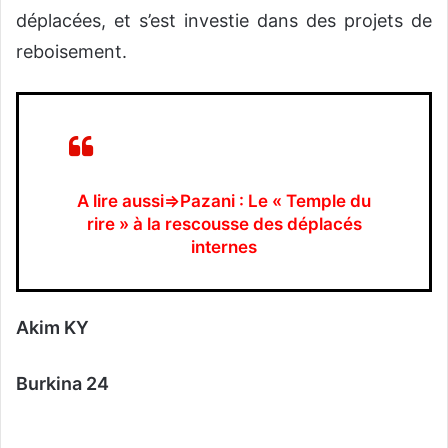
déplacées, et s’est investie dans des projets de
reboisement.
A lire aussi⇒Pazani : Le « Temple du
rire » à la rescousse des déplacés
internes
Akim KY
Burkina 24