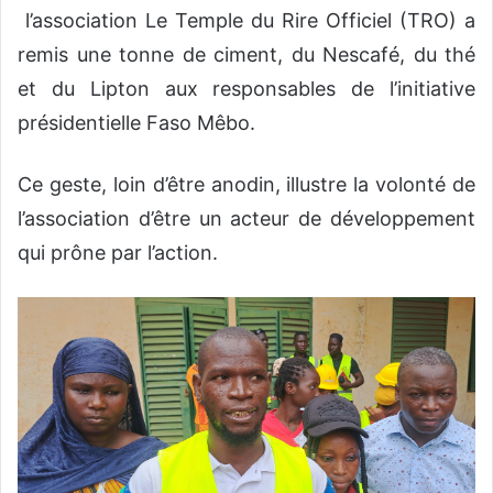
l’association Le Temple du Rire Officiel (TRO) a
remis une tonne de ciment, du Nescafé, du thé
et du Lipton aux responsables de l’initiative
présidentielle Faso Mêbo.
Ce geste, loin d’être anodin, illustre la volonté de
l’association d’être un acteur de développement
qui prône par l’action.