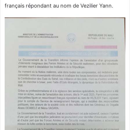
français répondant au nom de Vezilier Yann.