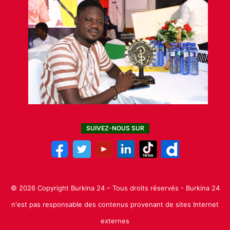
SUIVEZ-NOUS SUR
© 2026 Copyright Burkina 24 – Tous droits réservés - Burkina 24
n'est pas responsable des contenus provenant de sites Internet
externes