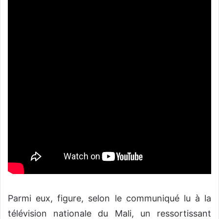
Parmi eux, figure, selon le communiqué lu à la
télévision nationale du Mali, un ressortissant