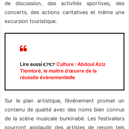
de discussion, des activités sportives, des
concerts, des actions caritatives et même une
excursion touristique.
Lire aussi 👉👉
Culture : Abdoul Aziz
Tiemtoré, le maitre d’œuvre de la
réussite évènementielle
Sur le plan artistique, l’événement promet un
contenu de qualité avec des noms bien connus
de la scène musicale burkinabè. Les festivaliers
pourront applaudir des artistes de renom tels