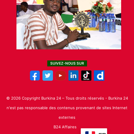
SUIVEZ-NOUS SUR
© 2026 Copyright Burkina 24 – Tous droits réservés - Burkina 24
n'est pas responsable des contenus provenant de sites Internet
externes
B24 Affaires