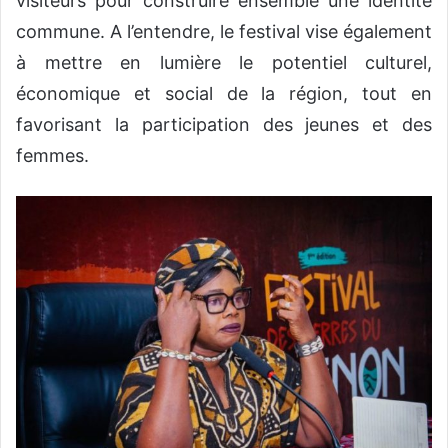
visiteurs pour construire ensemble une identité
commune. A l’entendre, le festival vise également
à mettre en lumière le potentiel culturel,
économique et social de la région, tout en
favorisant la participation des jeunes et des
femmes.