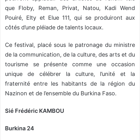
que Floby, Reman, Privat, Natou, Kadi Wend
Pouiré, Elty et Elue 111, qui se produiront aux
côtés d’une pléiade de talents locaux.
Ce festival, placé sous le patronage du ministre
de la communication, de la culture, des arts et du
tourisme se présente comme une occasion
unique de célébrer la culture, l’unité et la
fraternité entre les habitants de la région du
Nazinon et de l’ensemble du Burkina Faso.
Sié Frédéric KAMBOU
Burkina 24