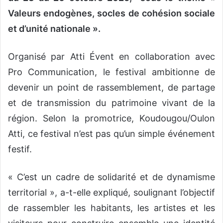
Valeurs endogènes, socles de cohésion sociale
et d’unité nationale ».
Organisé par Atti Évent en collaboration avec
Pro Communication, le festival ambitionne de
devenir un point de rassemblement, de partage
et de transmission du patrimoine vivant de la
région. Selon la promotrice, Koudougou/Oulon
Atti, ce festival n’est pas qu’un simple événement
festif.
« C’est un cadre de solidarité et de dynamisme
territorial », a-t-elle expliqué, soulignant l’objectif
de rassembler les habitants, les artistes et les