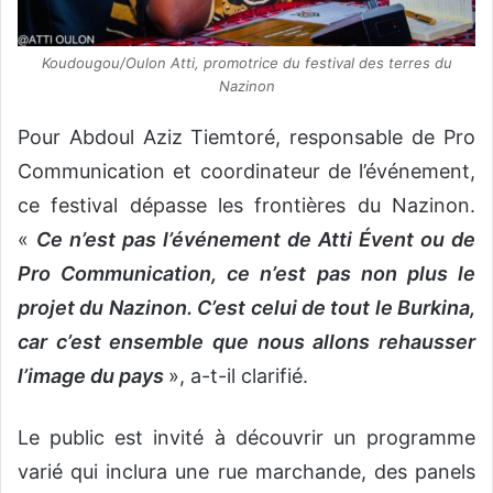
Koudougou/Oulon Atti, promotrice du festival des terres du
Nazinon
Pour Abdoul Aziz Tiemtoré, responsable de Pro
Communication et coordinateur de l’événement,
ce festival dépasse les frontières du Nazinon.
«
Ce n’est pas l’événement de Atti Évent ou de
Pro Communication, ce n’est pas non plus le
projet du Nazinon. C’est celui de tout le Burkina,
car c’est ensemble que nous allons rehausser
l’image du pays
», a-t-il clarifié.
Le public est invité à découvrir un programme
varié qui inclura une rue marchande, des panels