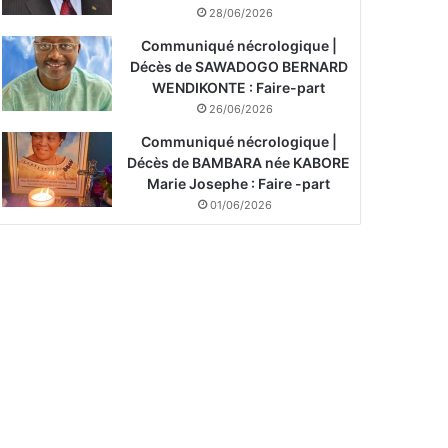
28/06/2026
Communiqué nécrologique |
Décès de SAWADOGO BERNARD
WENDIKONTE : Faire-part
26/06/2026
Communiqué nécrologique |
Décès de BAMBARA née KABORE
Marie Josephe : Faire -part
01/06/2026