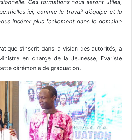
ssionnelle. Ces formations nous seront utiles,
ntielles ici, comme le travail d’équipe et la
nous insérer plus facilement dans le domaine
tique s’inscrit dans la vision des autorités, a
Ministre en charge de la Jeunesse, Evariste
cette cérémonie de graduation.