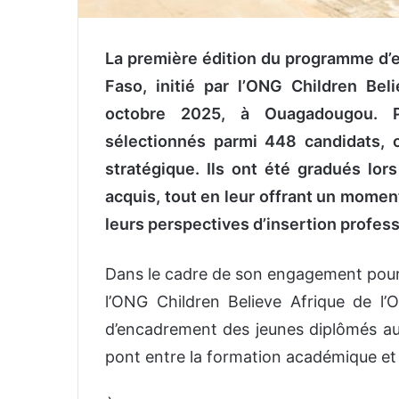
La première édition du programme d’
Faso, initié par l’ONG Children Be
octobre 2025, à Ouagadougou. P
sélectionnés parmi 448 candidats, 
stratégique. Ils ont été gradués lor
acquis, tout en leur offrant un moment
leurs perspectives d’insertion profess
Dans le cadre de son engagement pour l
l’ONG Children Believe Afrique de 
d’encadrement des jeunes diplômés au 
pont entre la formation académique et