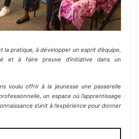
et la pratique, à développer un esprit d’équipe,
té et à faire preuve d’initiative dans un
s voulu offrir à la jeunesse une passerelle
rofessionnelle, un espace où l’apprentissage
connaissance s’unit à l’expérience pour donner