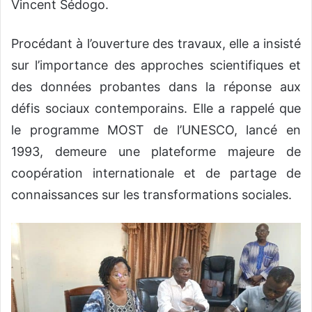
Vincent Sédogo.
Procédant à l’ouverture des travaux, elle a insisté
sur l’importance des approches scientifiques et
des données probantes dans la réponse aux
défis sociaux contemporains. Elle a rappelé que
le programme MOST de l’UNESCO, lancé en
1993, demeure une plateforme majeure de
coopération internationale et de partage de
connaissances sur les transformations sociales.