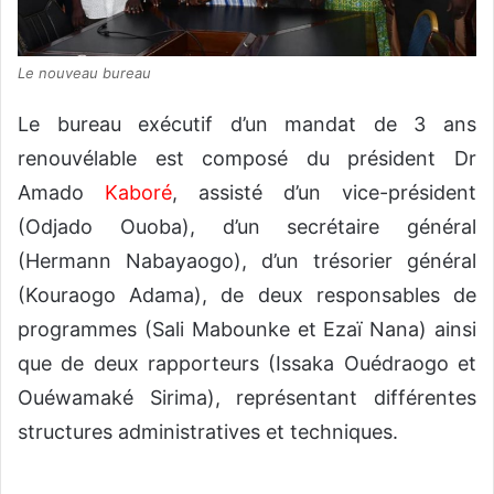
Le nouveau bureau
Le bureau exécutif d’un mandat de 3 ans
renouvélable est composé du président Dr
Amado
Kaboré
, assisté d’un vice-président
(Odjado Ouoba), d’un secrétaire général
(Hermann Nabayaogo), d’un trésorier général
(Kouraogo Adama), de deux responsables de
programmes (Sali Mabounke et Ezaï Nana) ainsi
que de deux rapporteurs (Issaka Ouédraogo et
Ouéwamaké Sirima), représentant différentes
structures administratives et techniques.