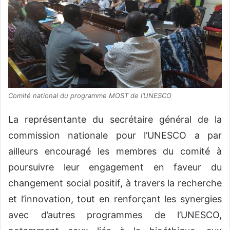
Comité national du programme MOST de l’UNESCO
La représentante du secrétaire général de la
commission nationale pour l’UNESCO a par
ailleurs encouragé les membres du comité à
poursuivre leur engagement en faveur du
changement social positif, à travers la recherche
et l’innovation, tout en renforçant les synergies
avec d’autres programmes de l’UNESCO,