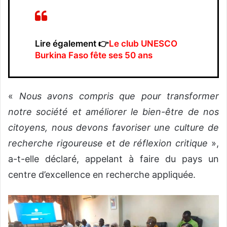
Lire également 👉
Le club UNESCO
Burkina Faso fête ses 50 ans
«
Nous avons compris que pour transformer
notre société et améliorer le bien-être de nos
citoyens, nous devons favoriser une culture de
recherche rigoureuse et de réflexion critique
»,
a-t-elle déclaré, appelant à faire du pays un
centre d’excellence en recherche appliquée.