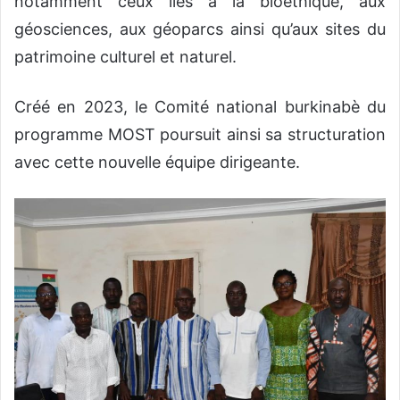
notamment ceux liés à la bioéthique, aux
géosciences, aux géoparcs ainsi qu’aux sites du
patrimoine culturel et naturel.
Créé en 2023, le Comité national burkinabè du
programme MOST poursuit ainsi sa structuration
avec cette nouvelle équipe dirigeante.