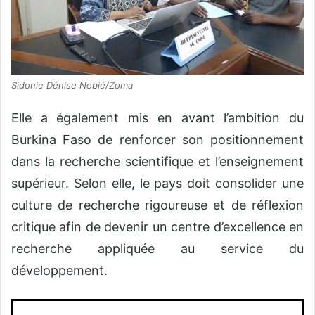
Sidonie Dénise Nebié/Zoma
Elle a également mis en avant l’ambition du
Burkina Faso de renforcer son positionnement
dans la recherche scientifique et l’enseignement
supérieur. Selon elle, le pays doit consolider une
culture de recherche rigoureuse et de réflexion
critique afin de devenir un centre d’excellence en
recherche appliquée au service du
développement.