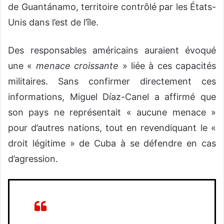
de Guantánamo, territoire contrôlé par les États-
Unis dans l’est de l’île.
Des responsables américains auraient évoqué
une «
menace croissante
» liée à ces capacités
militaires. Sans confirmer directement ces
informations, Miguel Díaz-Canel a affirmé que
son pays ne représentait « aucune menace »
pour d’autres nations, tout en revendiquant le «
droit légitime » de Cuba à se défendre en cas
d’agression.