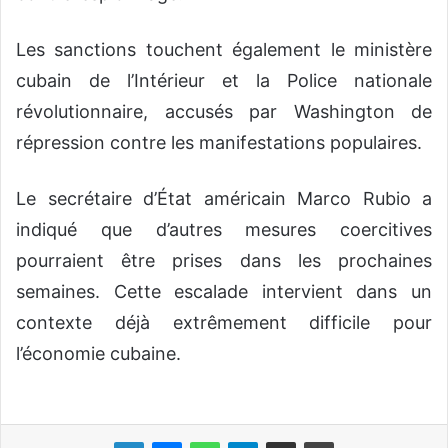
Les sanctions touchent également le ministère
cubain de l’Intérieur et la Police nationale
révolutionnaire, accusés par Washington de
répression contre les manifestations populaires.
Le secrétaire d’État américain Marco Rubio a
indiqué que d’autres mesures coercitives
pourraient être prises dans les prochaines
semaines. Cette escalade intervient dans un
contexte déjà extrêmement difficile pour
l’économie cubaine.