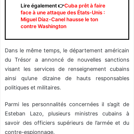
Lire également 👉
Cuba prêt à faire
face à une attaque des États-Unis :
Miguel Díaz-Canel hausse le ton
contre Washington
Dans le même temps, le département américain
du Trésor a annoncé de nouvelles sanctions
visant les services de renseignement cubains
ainsi qu’une dizaine de hauts responsables
politiques et militaires.
Parmi les personnalités concernées il s’agit de
Esteban Lazo, plusieurs ministres cubains à
savoir des officiers supérieurs de l’armée et du
contre-espionnage.