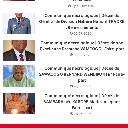
il y a 1 semaine
Communiqué nécrologique | Décès du
Général de Division Nabéré Honoré TRAORÉ
: Remerciements
03/07/2026
Communiqué nécrologique | Décès de son
Excellence Dramane YAMEOGO : Faire-part
28/06/2026
Communiqué nécrologique | Décès de
SAWADOGO BERNARD WENDIKONTE : Faire-
part
26/06/2026
Communiqué nécrologique | Décès de
BAMBARA née KABORE Marie Josephe :
Faire -part
01/06/2026