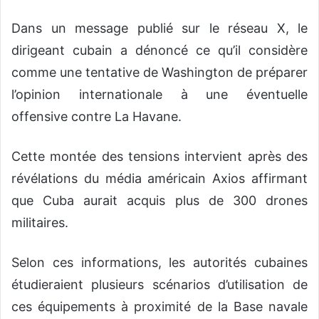
Dans un message publié sur le réseau X, le
dirigeant cubain a dénoncé ce qu’il considère
comme une tentative de Washington de préparer
l’opinion internationale à une éventuelle
offensive contre La Havane.
Cette montée des tensions intervient après des
révélations du média américain Axios affirmant
que Cuba aurait acquis plus de 300 drones
militaires.
Selon ces informations, les autorités cubaines
étudieraient plusieurs scénarios d’utilisation de
ces équipements à proximité de la Base navale