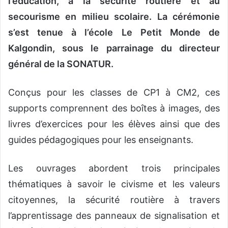
l’éducation, à la sécurité routière et au
secourisme en milieu scolaire. La cérémonie
s’est tenue à l’école Le Petit Monde de
Kalgondin, sous le parrainage du directeur
général de la SONATUR.
Conçus pour les classes de CP1 à CM2, ces
supports comprennent des boîtes à images, des
livres d’exercices pour les élèves ainsi que des
guides pédagogiques pour les enseignants.
Les ouvrages abordent trois principales
thématiques à savoir le civisme et les valeurs
citoyennes, la sécurité routière à travers
l’apprentissage des panneaux de signalisation et