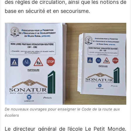
des règles de circulation, ainsi que les notions de
base en sécurité et en secourisme.
De nouveaux ouvrages pour enseigner le Code de la route aux
écoliers
Le directeur général de l’école Le Petit Monde,