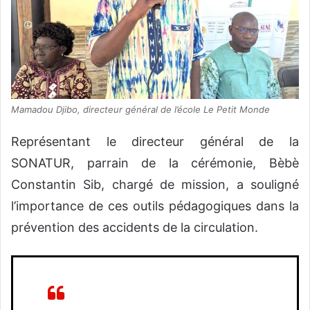
Mamadou Djibo, directeur général de l’école Le Petit Monde
Représentant le directeur général de la
SONATUR, parrain de la cérémonie, Bèbè
Constantin Sib, chargé de mission, a souligné
l’importance de ces outils pédagogiques dans la
prévention des accidents de la circulation.