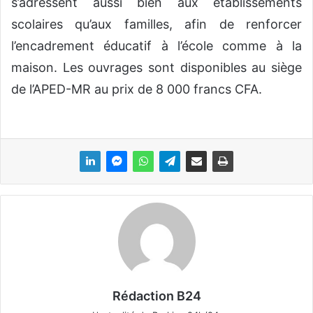
s’adressent aussi bien aux établissements
scolaires qu’aux familles, afin de renforcer
l’encadrement éducatif à l’école comme à la
maison. Les ouvrages sont disponibles au siège
de l’APED-MR au prix de 8 000 francs CFA.
Rédaction B24