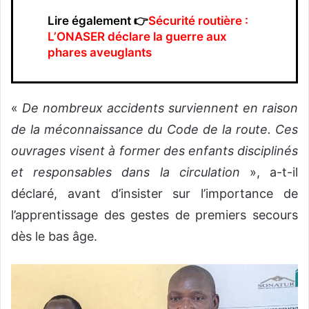
Lire également 👉
Sécurité routière :
L’ONASER déclare la guerre aux
phares aveuglants
«
De nombreux accidents surviennent en raison
de la méconnaissance du Code de la route. Ces
ouvrages visent à former des enfants disciplinés
et responsables dans la circulation
», a-t-il
déclaré, avant d’insister sur l’importance de
l’apprentissage des gestes de premiers secours
dès le bas âge.