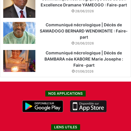
Excellence Dramane YAMEOGO : Faire-part
28/06/2026
Communiqué nécrologique | Décès de
SAWADOGO BERNARD WENDIKONTE : Faire-
part
26/06/2026
Communiqué nécrologique | Décès de
BAMBARA née KABORE Marie Josephe :
Faire -part
01/06/2026
NOS APPLICATIONS
LIENS UTILES