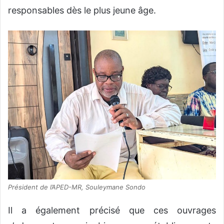
responsables dès le plus jeune âge.
Président de l’APED-MR, Souleymane Sondo
Il a également précisé que ces ouvrages