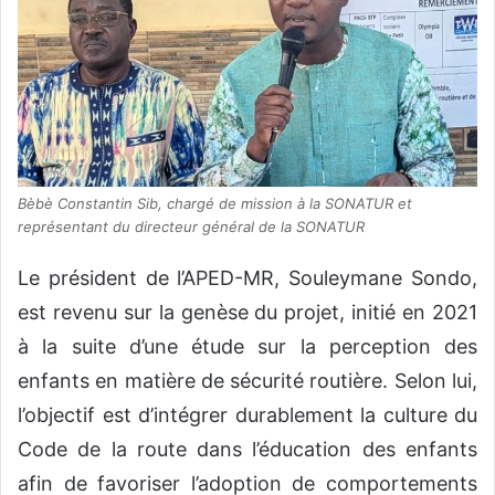
Bèbè Constantin Sib, chargé de mission à la SONATUR et
représentant du directeur général de la SONATUR
Le président de l’APED-MR, Souleymane Sondo,
est revenu sur la genèse du projet, initié en 2021
à la suite d’une étude sur la perception des
enfants en matière de sécurité routière. Selon lui,
l’objectif est d’intégrer durablement la culture du
Code de la route dans l’éducation des enfants
afin de favoriser l’adoption de comportements