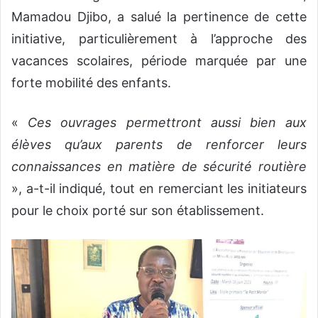
Mamadou Djibo, a salué la pertinence de cette
initiative, particulièrement à l’approche des
vacances scolaires, période marquée par une
forte mobilité des enfants.
«
Ces ouvrages permettront aussi bien aux
élèves qu’aux parents de renforcer leurs
connaissances en matière de sécurité routière
», a-t-il indiqué, tout en remerciant les initiateurs
pour le choix porté sur son établissement.