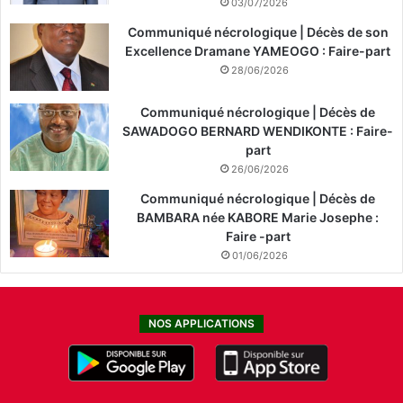
03/07/2026
Communiqué nécrologique | Décès de son
Excellence Dramane YAMEOGO : Faire-part
28/06/2026
Communiqué nécrologique | Décès de
SAWADOGO BERNARD WENDIKONTE : Faire-
part
26/06/2026
Communiqué nécrologique | Décès de
BAMBARA née KABORE Marie Josephe :
Faire -part
01/06/2026
NOS APPLICATIONS