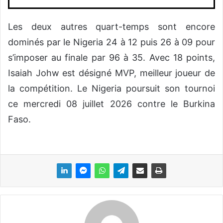
Les deux autres quart-temps sont encore
dominés par le Nigeria 24 à 12 puis 26 à 09 pour
s’imposer au finale par 96 à 35. Avec 18 points,
Isaiah Johw est désigné MVP, meilleur joueur de
la compétition. Le Nigeria poursuit son tournoi
ce mercredi 08 juillet 2026 contre le Burkina
Faso.