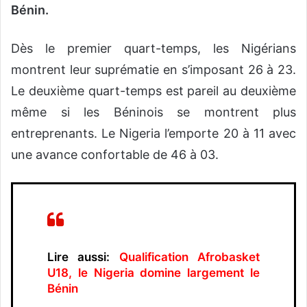
Bénin.
Dès le premier quart-temps, les Nigérians
montrent leur suprématie en s’imposant 26 à 23.
Le deuxième quart-temps est pareil au deuxième
même si les Béninois se montrent plus
entreprenants. Le Nigeria l’emporte 20 à 11 avec
une avance confortable de 46 à 03.
Lire aussi:
Qualification Afrobasket
U18, le Nigeria domine largement le
Bénin