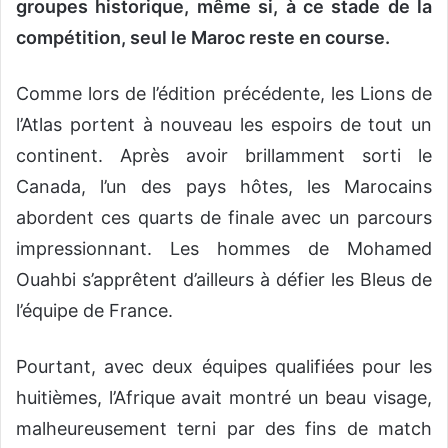
groupes historique, même si, à ce stade de la
compétition, seul le Maroc reste en course.
​Comme lors de l’édition précédente, les Lions de
l’Atlas portent à nouveau les espoirs de tout un
continent. Après avoir brillamment sorti le
Canada, l’un des pays hôtes, les Marocains
abordent ces quarts de finale avec un parcours
impressionnant. Les hommes de Mohamed
Ouahbi s’apprêtent d’ailleurs à défier les Bleus de
l’équipe de France.
​Pourtant, avec deux équipes qualifiées pour les
huitièmes, l’Afrique avait montré un beau visage,
malheureusement terni par des fins de match