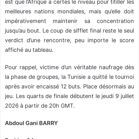
est que l’Afrique a certes le niveau pour titiller les
meilleures nations mondiales, mais qu’elle doit
impérativement maintenir sa concentration
jusqu’au bout. Le coup de sifflet final reste le seul
verdict d’une rencontre, peu importe le score
affiché au tableau.
​Pour rappel, victime d’un véritable naufrage dès
la phase de groupes, la Tunisie a quitté le tournoi
après avoir encaissé 12 buts. ​Place désormais au
jeu. Les quarts de finale débutent le jeudi 9 juillet
2026 à partir de 20h GMT.
Abdoul Gani BARRY