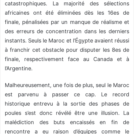
catastrophiques. La majorité des sélections
africaines ont été éliminées dès les 16es de
finale, pénalisées par un manque de réalisme et
des erreurs de concentration dans les derniers
instants. Seuls le Maroc et l’Égypte avaient réussi
à franchir cet obstacle pour disputer les 8es de
finale, respectivement face au Canada et à
l’Argentine.
​Malheureusement, une fois de plus, seul le Maroc
est parvenu à passer ce cap. Le record
historique entrevu à la sortie des phases de
poules s’est donc révélé être une illusion. La
malédiction des buts encaissés en fin de
rencontre a eu raison d’équipes comme le