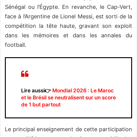
Sénégal ou l’Égypte. En revanche, le Cap-Vert,
face à l’Argentine de Lionel Messi, est sorti de la
compétition la tête haute, gravant son exploit
dans les mémoires et dans les annales du
football.
Lire aussi👉
Mondial 2026 : Le Maroc
et le Brésil se neutralisent sur un score
de 1 but partout
​Le principal enseignement de cette participation