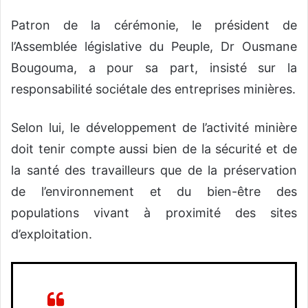
Patron de la cérémonie, le président de
l’Assemblée législative du Peuple, Dr Ousmane
Bougouma, a pour sa part, insisté sur la
responsabilité sociétale des entreprises minières.
Selon lui, le développement de l’activité minière
doit tenir compte aussi bien de la sécurité et de
la santé des travailleurs que de la préservation
de l’environnement et du bien-être des
populations vivant à proximité des sites
d’exploitation.