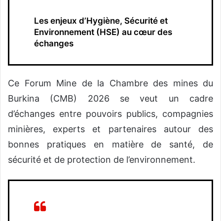
Les enjeux d’Hygiène, Sécurité et
Environnement (HSE) au cœur des
échanges
Ce Forum Mine de la Chambre des mines du
Burkina (CMB) 2026 se veut un cadre
d’échanges entre pouvoirs publics, compagnies
minières, experts et partenaires autour des
bonnes pratiques en matière de santé, de
sécurité et de protection de l’environnement.