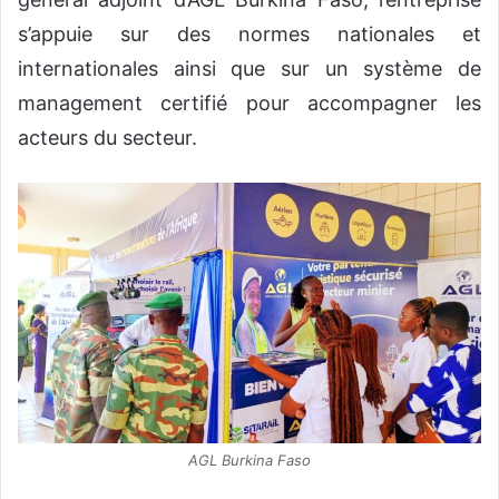
s’appuie sur des normes nationales et
internationales ainsi que sur un système de
management certifié pour accompagner les
acteurs du secteur.
AGL Burkina Faso