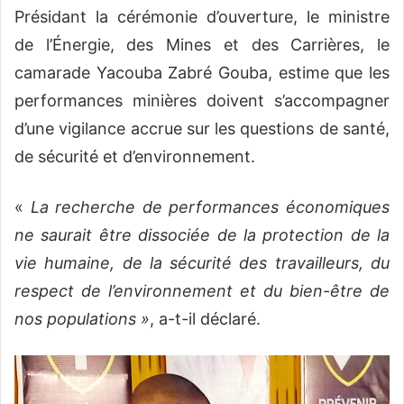
Présidant la cérémonie d’ouverture, le ministre
de l’Énergie, des Mines et des Carrières, le
camarade Yacouba Zabré Gouba, estime que les
performances minières doivent s’accompagner
d’une vigilance accrue sur les questions de santé,
de sécurité et d’environnement.
«
La recherche de performances économiques
ne saurait être dissociée de la protection de la
vie humaine, de la sécurité des travailleurs, du
respect de l’environnement et du bien-être de
nos populations »
, a-t-il déclaré.