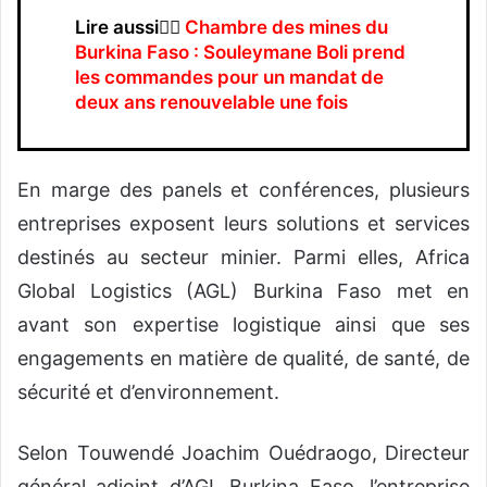
Lire aussi👉🏿
Chambre des mines du
Burkina Faso : Souleymane Boli prend
les commandes pour un mandat de
deux ans renouvelable une fois
En marge des panels et conférences, plusieurs
entreprises exposent leurs solutions et services
destinés au secteur minier. Parmi elles, Africa
Global Logistics (AGL) Burkina Faso met en
avant son expertise logistique ainsi que ses
engagements en matière de qualité, de santé, de
sécurité et d’environnement.
Selon Touwendé Joachim Ouédraogo, Directeur
général adjoint d’AGL Burkina Faso, l’entreprise