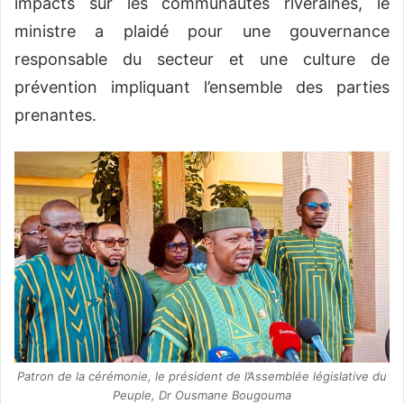
impacts sur les communautés riveraines, le
ministre a plaidé pour une gouvernance
responsable du secteur et une culture de
prévention impliquant l’ensemble des parties
prenantes.
Patron de la cérémonie, le président de l’Assemblée législative du
Peuple, Dr Ousmane Bougouma