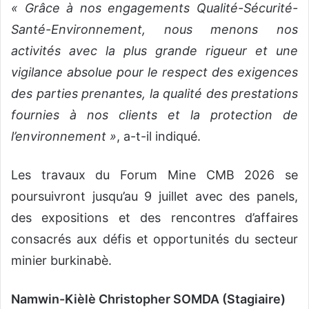
« Grâce à nos engagements Qualité-Sécurité-
Santé-Environnement, nous menons nos
activités avec la plus grande rigueur et une
vigilance absolue pour le respect des exigences
des parties prenantes, la qualité des prestations
fournies à nos clients et la protection de
l’environnement »
, a-t-il indiqué.
Les travaux du Forum Mine CMB 2026 se
poursuivront jusqu’au 9 juillet avec des panels,
des expositions et des rencontres d’affaires
consacrés aux défis et opportunités du secteur
minier burkinabè.
Namwin-Kièlè Christopher SOMDA (Stagiaire)