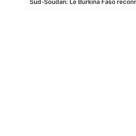
Sud-Soudan: Le Burkina Faso reconnai