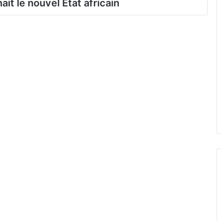
t le nouvel Etat africain