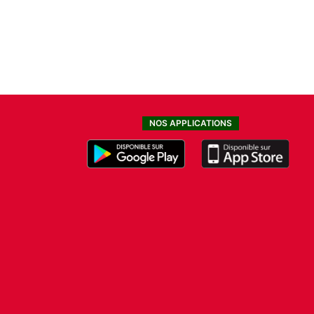
NOS APPLICATIONS