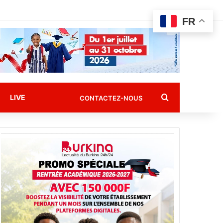
FR
Rechercher
LIVE
CONTACTEZ-NOUS