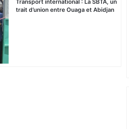
Transport international : La SBTA, un
trait d’union entre Ouaga et Abidjan