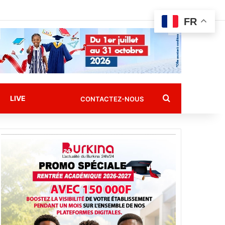
FR
Rechercher
LIVE
CONTACTEZ-NOUS