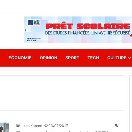
E
ÉCONOMIE
OPINION
SPORT
TECH
CULTURE
Jules Kabore
03/07/2017
1