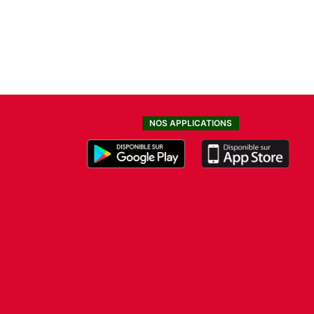
NOS APPLICATIONS