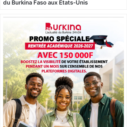
du Burkina Faso aux Etats-Unis