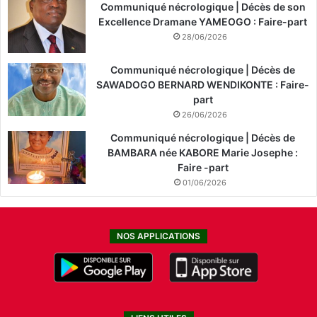
Communiqué nécrologique | Décès de son
Excellence Dramane YAMEOGO : Faire-part
28/06/2026
Communiqué nécrologique | Décès de
SAWADOGO BERNARD WENDIKONTE : Faire-
part
26/06/2026
Communiqué nécrologique | Décès de
BAMBARA née KABORE Marie Josephe :
Faire -part
01/06/2026
NOS APPLICATIONS