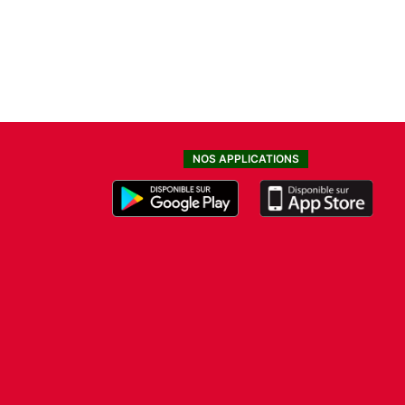
NOS APPLICATIONS