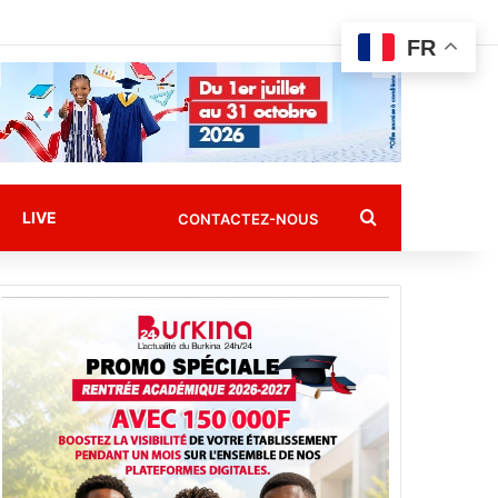
FR
Rechercher
LIVE
CONTACTEZ-NOUS