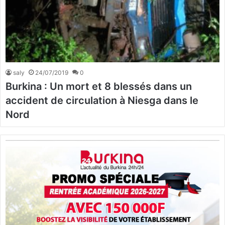
saly
24/07/2019
0
Burkina : Un mort et 8 blessés dans un
accident de circulation à Niesga dans le
Nord