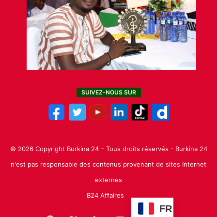
SUIVEZ-NOUS SUR
© 2026 Copyright Burkina 24 – Tous droits réservés - Burkina 24
n'est pas responsable des contenus provenant de sites Internet
externes
B24 Affaires
FR