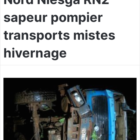
sapeur pompier
transports mistes
hivernage