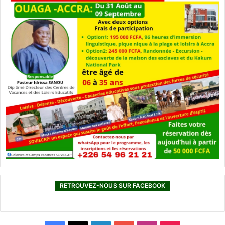
RETROUVEZ-NOUS SUR FACEBOOK