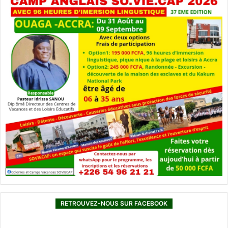
RETROUVEZ-NOUS SUR FACEBOOK