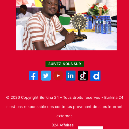
SUIVEZ-NOUS SUR
© 2026 Copyright Burkina 24 – Tous droits réservés - Burkina 24
n'est pas responsable des contenus provenant de sites Internet
externes
B24 Affaires