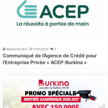
Webmaster B24
10/05/2022
0
Communiqué de l’Agence de Crédit pour
l’Entreprise Privée « ACEP-Burkina »