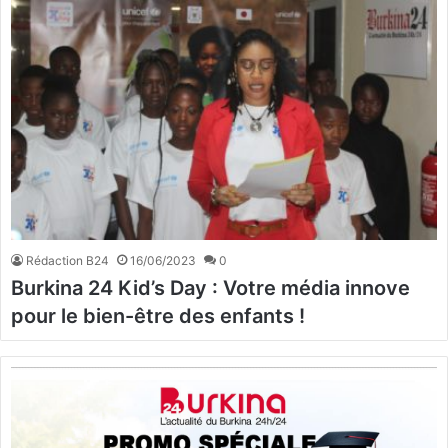
Rédaction B24
16/06/2023
0
Burkina 24 Kid’s Day : Votre média innove
pour le bien-être des enfants !