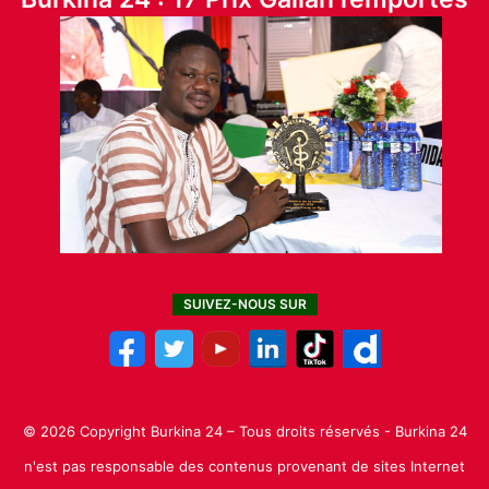
SUIVEZ-NOUS SUR
© 2026 Copyright Burkina 24 – Tous droits réservés - Burkina 24
n'est pas responsable des contenus provenant de sites Internet