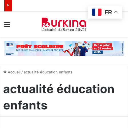
FR
Menu
Accueil
/
actualité éducation enfants
actualité éducation
enfants