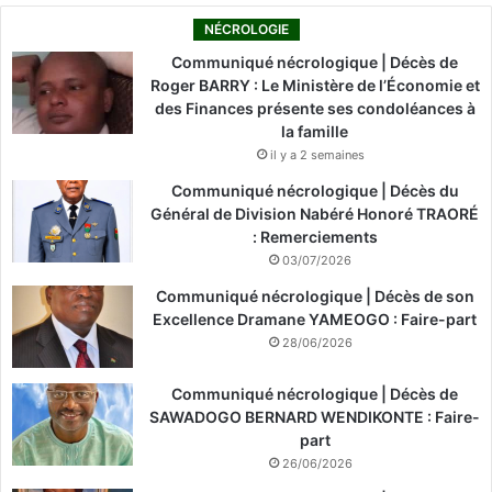
NÉCROLOGIE
Communiqué nécrologique | Décès de
Roger BARRY : Le Ministère de l’Économie et
des Finances présente ses condoléances à
la famille
il y a 2 semaines
Communiqué nécrologique | Décès du
Général de Division Nabéré Honoré TRAORÉ
: Remerciements
03/07/2026
Communiqué nécrologique | Décès de son
Excellence Dramane YAMEOGO : Faire-part
28/06/2026
Communiqué nécrologique | Décès de
SAWADOGO BERNARD WENDIKONTE : Faire-
part
26/06/2026