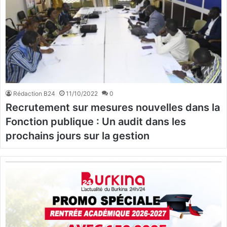
Rédaction B24
11/10/2022
0
Recrutement sur mesures nouvelles dans la
Fonction publique : Un audit dans les
prochains jours sur la gestion