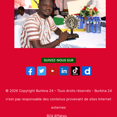
SUIVEZ-NOUS SUR
© 2026 Copyright Burkina 24 – Tous droits réservés - Burkina 24
n'est pas responsable des contenus provenant de sites Internet
externes
B24 Affaires