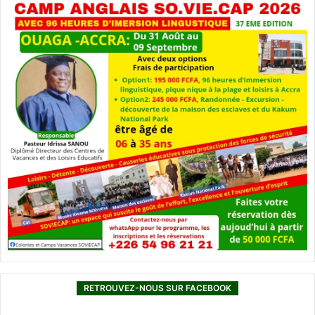
RETROUVEZ-NOUS SUR FACEBOOK