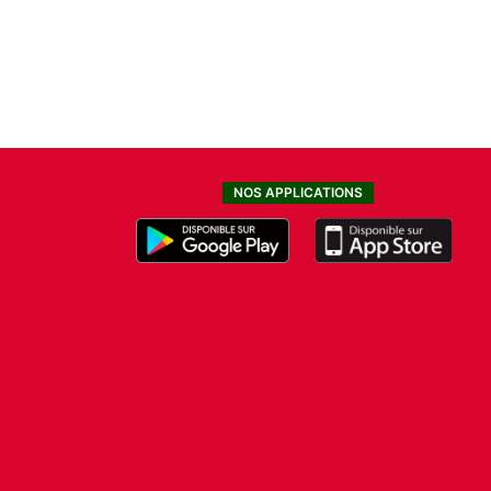
NOS APPLICATIONS