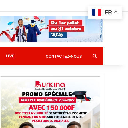
FR
Rechercher
LIVE
CONTACTEZ-NOUS