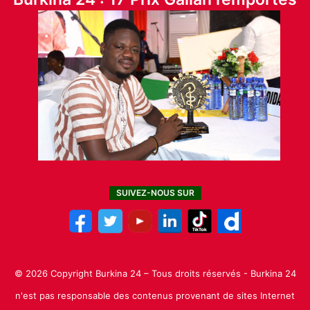
SUIVEZ-NOUS SUR
© 2026 Copyright Burkina 24 – Tous droits réservés - Burkina 24
n'est pas responsable des contenus provenant de sites Internet