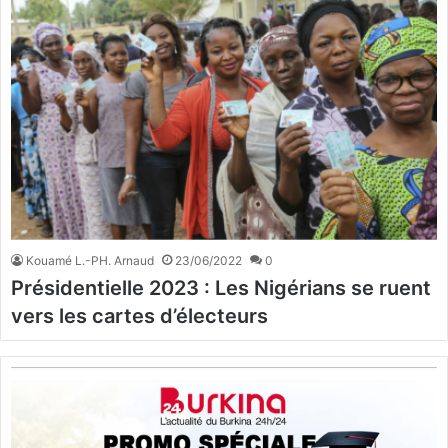
Kouamé L.-PH. Arnaud
23/06/2022
0
Présidentielle 2023 : Les Nigérians se ruent
vers les cartes d’électeurs