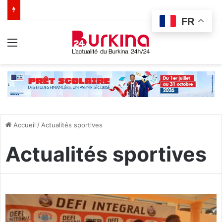
FR
Menu
Accueil
/
Actualités sportives
Actualités sportives