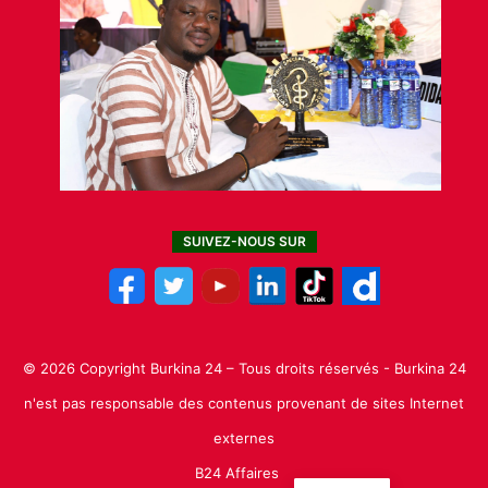
SUIVEZ-NOUS SUR
© 2026 Copyright Burkina 24 – Tous droits réservés - Burkina 24
n'est pas responsable des contenus provenant de sites Internet
externes
B24 Affaires