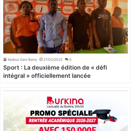
Abdoul Gani Barry
27/02/2022
0
Sport : La deuxième édition de « défi
intégral » officiellement lancée