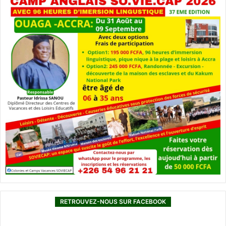
RETROUVEZ-NOUS SUR FACEBOOK