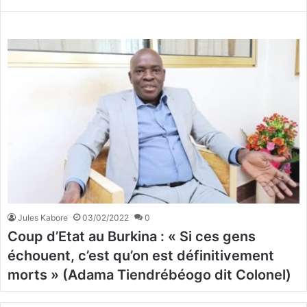
Jules Kabore
03/02/2022
0
Coup d’Etat au Burkina : « Si ces gens
échouent, c’est qu’on est définitivement
morts » (Adama Tiendrébéogo dit Colonel)