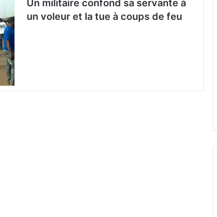
Un militaire confond sa servante à
un voleur et la tue à coups de feu