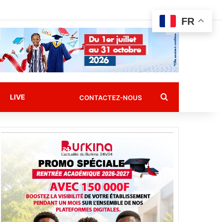
FR
Rechercher
LIVE
CONTACTEZ-NOUS