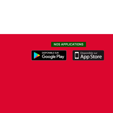
NOS APPLICATIONS