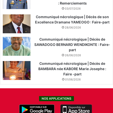
: Remerciements
03/07/2026
Communiqué nécrologique | Décès de son
Excellence Dramane YAMEOGO : Faire-part
28/06/2026
Communiqué nécrologique | Décès de
SAWADOGO BERNARD WENDIKONTE : Faire-
part
26/06/2026
Communiqué nécrologique | Décès de
BAMBARA née KABORE Marie Josephe :
Faire -part
01/06/2026
NOS APPLICATIONS