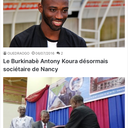
OUEDRAOGO
06/07/2016
2
Le Burkinabè Antony Koura désormais
sociétaire de Nancy