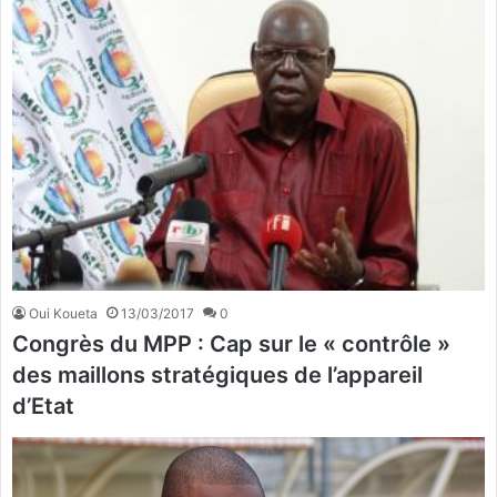
Oui Koueta
13/03/2017
0
Congrès du MPP : Cap sur le « contrôle »
des maillons stratégiques de l’appareil
d’Etat