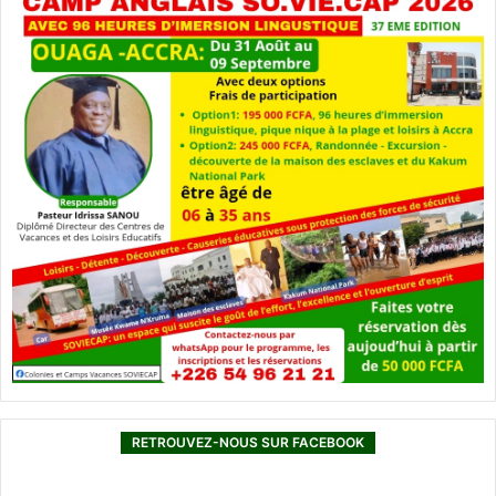
RETROUVEZ-NOUS SUR FACEBOOK