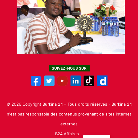
SUIVEZ-NOUS SUR
© 2026 Copyright Burkina 24 – Tous droits réservés - Burkina 24
n'est pas responsable des contenus provenant de sites Internet
externes
B24 Affaires