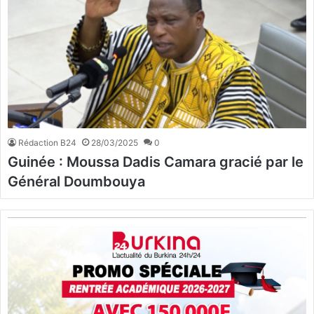
Rédaction B24
28/03/2025
0
Guinée : Moussa Dadis Camara gracié par le
Général Doumbouya