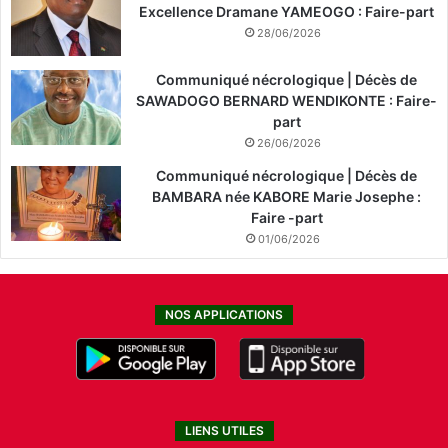
Excellence Dramane YAMEOGO : Faire-part
28/06/2026
Communiqué nécrologique | Décès de
SAWADOGO BERNARD WENDIKONTE : Faire-
part
26/06/2026
Communiqué nécrologique | Décès de
BAMBARA née KABORE Marie Josephe :
Faire -part
01/06/2026
NOS APPLICATIONS
LIENS UTILES