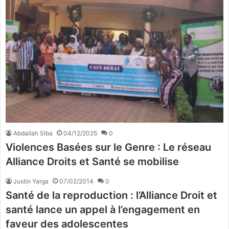
Abdallah Siba
04/12/2025
0
Violences Basées sur le Genre : Le réseau
Alliance Droits et Santé se mobilise
Justin Yarga
07/02/2014
0
Santé de la reproduction : l’Alliance Droit et
santé lance un appel à l’engagement en
faveur des adolescentes